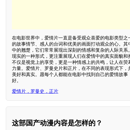
在电影世界中，爱情片一直是备受观众喜爱的电影类型之
的故事情节、感人的台词和优美的画面打动观众的心。其
中的翘楚，它们常常展现出深刻的情感和复杂的人际关系
现实的一种形式，更注重展现人们在爱情中的真实面貌和
不仅是视觉上的享受，更是一种情感上的共鸣，让人在荧
力量。爱情片、罗曼史片和正片，在不同的表现形式下，
美好和真实。愿每个人都能在电影中找到自己的爱情故事
好。
爱情片，罗曼史，正片
这部国产动漫内容是怎样的？