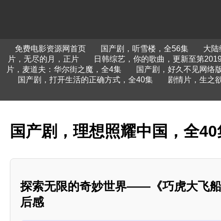
免费电影资源网首页
国产剧，听雪楼，全56集
大陆
片，无尽的月，正片
日韩综艺，你的歌曲，更新至第2019
片，麦道夫：华尔街之魔，全4集
国产剧，好久不见网络版
国产剧，打开生活的正确方式，全40集
剧情片，生之
国产剧，理想照耀中国，全40
探索无限的奇妙世界——《巧虎大飞
后感