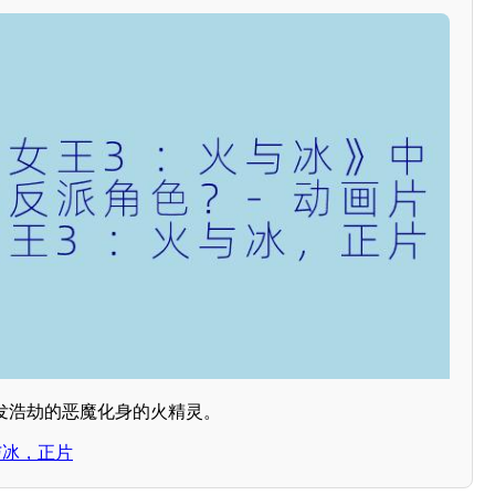
引发浩劫的恶魔化身的火精灵。
与冰，正片