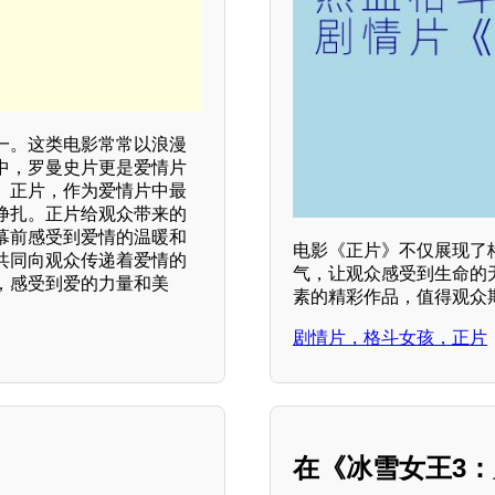
一。这类电影常常以浪漫
中，罗曼史片更是爱情片
。正片，作为爱情片中最
挣扎。正片给观众带来的
幕前感受到爱情的温暖和
电影《正片》不仅展现了
共同向观众传递着爱情的
气，让观众感受到生命的
，感受到爱的力量和美
素的精彩作品，值得观众
剧情片，格斗女孩，正片
在《冰雪女王3：