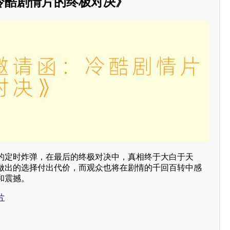
冷酷剧情片的终极对决》
的定时炸弹，在最后的终极对决中，真相终于大白于天
做出的选择付出代价，而观众也将在剧情的千回百转中感
和震撼。
片