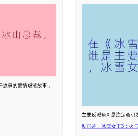
开故事的爱情虐渣故事，
主要反派角X 是注定会
动画片，冰雪女王3：火