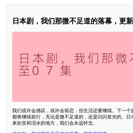
日本剧，我们那微不足道的落幕，更新
我们或许会感叹，或许会留恋，但生活还要继续。下一个
都将继续前行，无论是微不足道的，还是闪闪发光的。日
来欢笑和泪水的地方，我们会永远怀念。