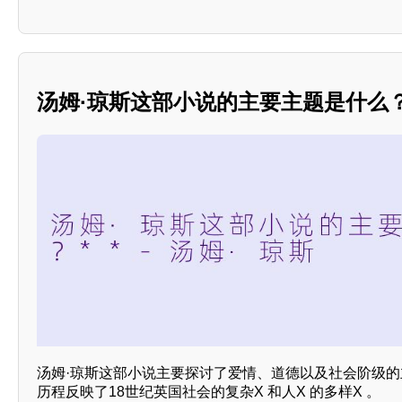
汤姆·琼斯这部小说的主要主题是什么？
汤姆·琼斯这部小说主要探讨了爱情、道德以及社会阶级
历程反映了18世纪英国社会的复杂X 和人X 的多样X 。