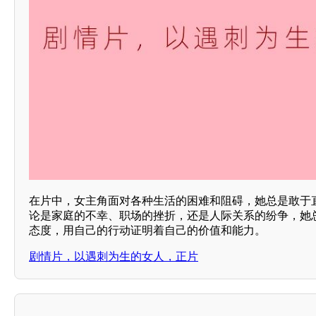
在片中，女主角面对各种生活的困难和阻碍，她总是敢于
论是家庭的不幸、职场的挫折，还是人际关系的纷争，她
态度，用自己的行动证明着自己的价值和能力。
剧情片，以遇刺为生的女人，正片