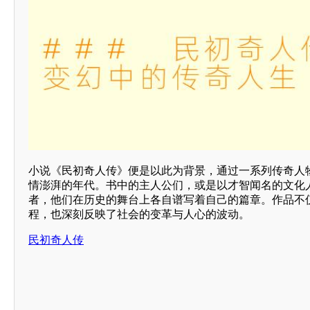
小说《民初奇人传》便是以此为背景，通过一系列传奇人
情澎湃的年代。书中的主人公们，或是以才智闻名的文化
者，他们在历史的舞台上各自谱写着自己的篇章。作品不
程，也深刻反映了社会的变革与人心的波动。
民初奇人传