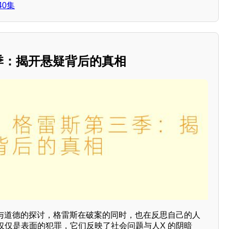
40集
三季：揭开悬疑背后的真相
 与道德的探讨，格雷斯在破案的同时，也在反思自己的人
仅仅是表面的犯罪，它们反映了社会问题与人X 的阴暗