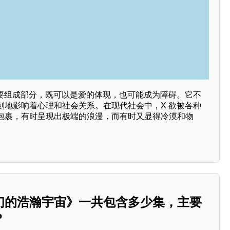
重要组成部分，既可以是爱的体现，也可能成为障碍。它不
刻地影响着心理和社会关系。在现代社会中，X 欲被各种
包裹，有时呈现出极端的浪漫，而有时又显得冷漠和物
们的浩瀚宇宙》一共包含多少集，主要
？