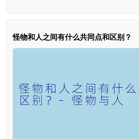
怪物和人之间有什么共同点和区别？