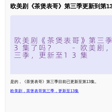
欧美剧《茶煲表哥》第三季更新到第1
是的，《茶煲表哥》第三季目前已更新至第13集。
欧美剧，茶煲表哥第三季，更新至13集