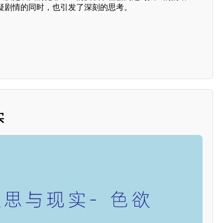
疑剧情的同时，也引发了深刻的思考。
实