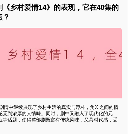
《乡村爱情14》的表现，它在40集的
点？
的剧情中继续展现了乡村生活的真实与淳朴，角X 之间的情
感受到浓厚的人情味。同时，剧中又融入了现代化的元
业等话题，使得整部剧既富有传统风味，又具时代感，受