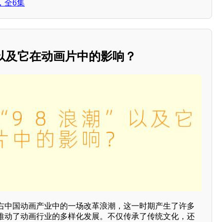
，全6集
”以及它在动画片中的影响？
8年左右中国动画产业中的一场改革浪潮，这一时期产生了许多
推动了动画行业的多样化发展。不仅传承了传统文化，还