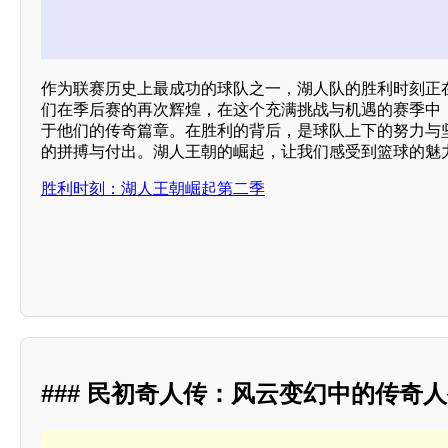
作为联赛历史上最成功的球队之一，湖人队的胜利时刻正
们在季后赛的再次辉煌，在这个充满挑战与机遇的赛季中
于他们的传奇篇章。在胜利的背后，是球队上下的努力与
的拼搏与付出。湖人王朝的崛起，让我们感受到篮球的魅
胜利时刻：湖人王朝崛起第二季
### 民初奇人传：风云变幻中的传奇