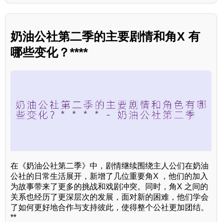
奶油公社第二季的主要剧情和角X 有
哪些变化？****
在《奶油公社第二季》中，剧情继续围绕主人公们在奶油
公社的日常生活展开，新增了几位重要角X ，他们的加入
为故事带来了更多的挑战和戏剧冲突。同时，角X 之间的
关系也经历了更深层次的发展，面对新的困难，他们学会
了如何更好地合作与支持彼此，使得整个公社更加团结。
**