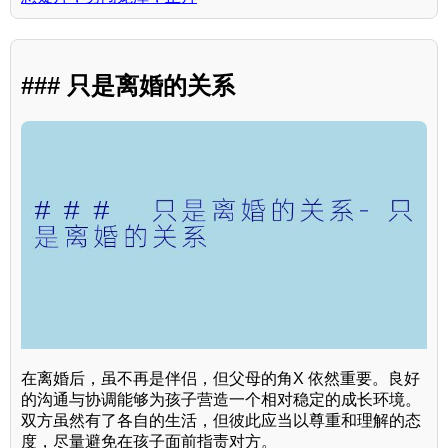
### 只是离婚的关系
在离婚后，虽不再是伴侣，但父母的角X 依然重要。良好
的沟通与协调能够为孩子营造一个相对稳定的成长环境。
双方虽然有了各自的生活，但彼此应当以尊重和理解的态
度，尽量避免在孩子面前指责对方。