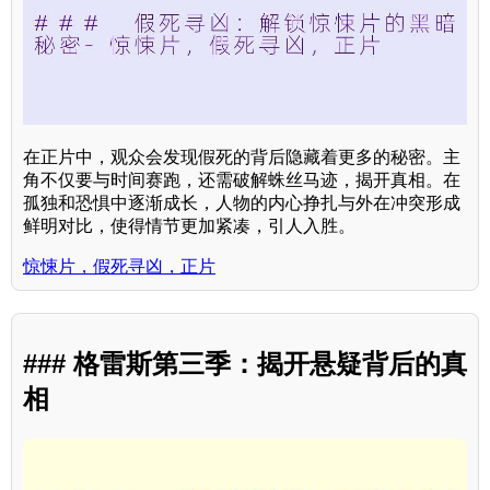
在正片中，观众会发现假死的背后隐藏着更多的秘密。主
角不仅要与时间赛跑，还需破解蛛丝马迹，揭开真相。在
孤独和恐惧中逐渐成长，人物的内心挣扎与外在冲突形成
鲜明对比，使得情节更加紧凑，引人入胜。
惊悚片，假死寻凶，正片
### 格雷斯第三季：揭开悬疑背后的真
相