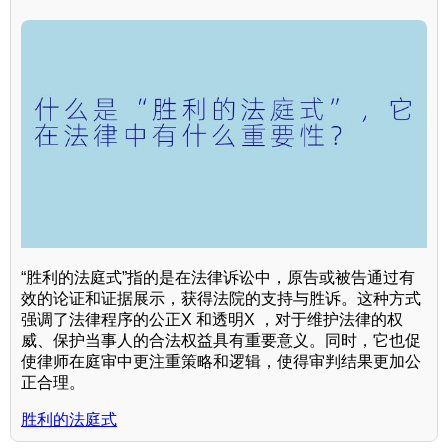
“胜利的法庭式”指的是在法律诉讼中，原告或被告通过有
效的论证和证据展示，获得法院的支持与胜诉。这种方式
强调了法律程序的公正X 和透明X ，对于维护法律的权
威、保护当事人的合法权益具有重要意义。同时，它也促
使律师在庭审中更注重策略和逻辑，使得审判结果更加公
正合理。
胜利的法庭式