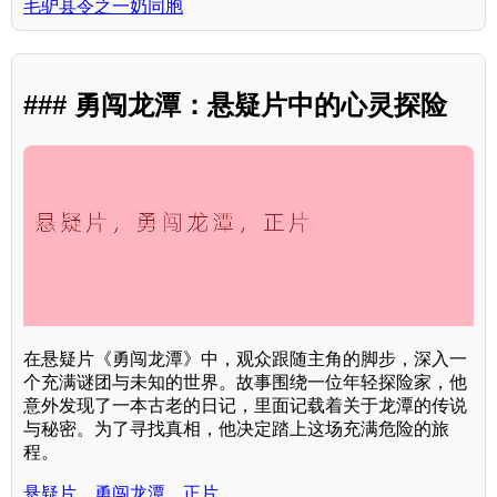
毛驴县令之一奶同胞
### 勇闯龙潭：悬疑片中的心灵探险
在悬疑片《勇闯龙潭》中，观众跟随主角的脚步，深入一
个充满谜团与未知的世界。故事围绕一位年轻探险家，他
意外发现了一本古老的日记，里面记载着关于龙潭的传说
与秘密。为了寻找真相，他决定踏上这场充满危险的旅
程。
悬疑片，勇闯龙潭，正片