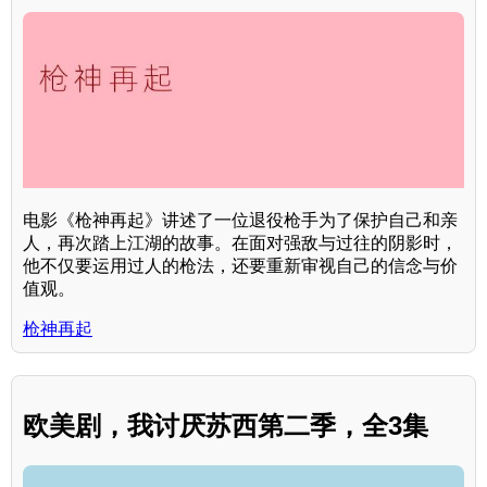
电影《枪神再起》讲述了一位退役枪手为了保护自己和亲
人，再次踏上江湖的故事。在面对强敌与过往的阴影时，
他不仅要运用过人的枪法，还要重新审视自己的信念与价
值观。
枪神再起
欧美剧，我讨厌苏西第二季，全3集