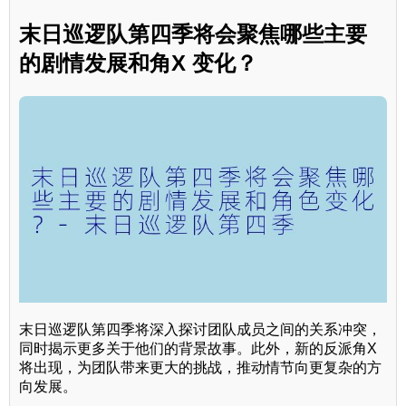
末日巡逻队第四季将会聚焦哪些主要
的剧情发展和角X 变化？
末日巡逻队第四季将深入探讨团队成员之间的关系冲突，
同时揭示更多关于他们的背景故事。此外，新的反派角X
将出现，为团队带来更大的挑战，推动情节向更复杂的方
向发展。