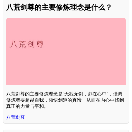
八荒剑尊的主要修炼理念是什么？
八荒剑尊的主要修炼理念是“无我无剑，剑在心中”，强调
修炼者要超越自我，领悟剑道的真谛，从而在内心中找到
真正的力量与平和。
八荒剑尊