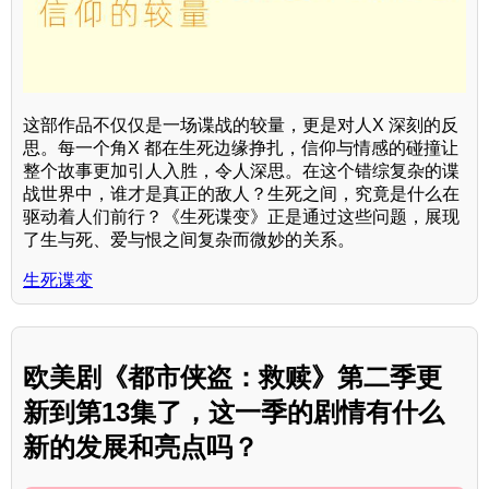
这部作品不仅仅是一场谍战的较量，更是对人X 深刻的反
思。每一个角X 都在生死边缘挣扎，信仰与情感的碰撞让
整个故事更加引人入胜，令人深思。在这个错综复杂的谍
战世界中，谁才是真正的敌人？生死之间，究竟是什么在
驱动着人们前行？《生死谍变》正是通过这些问题，展现
了生与死、爱与恨之间复杂而微妙的关系。
生死谍变
欧美剧《都市侠盗：救赎》第二季更
新到第13集了，这一季的剧情有什么
新的发展和亮点吗？