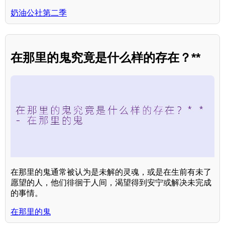
奶油公社第二季
在那里的鬼究竟是什么样的存在？**
在那里的鬼通常被认为是未解的灵魂，或是在生前有未了
愿望的人，他们徘徊于人间，渴望得到安宁或解决未完成
的事情。
在那里的鬼