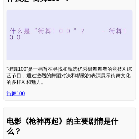
“街舞100”是一档旨在寻找和甄选优秀街舞舞者的竞技X 综
艺节目，通过激烈的舞蹈对决和精彩的表演展示街舞文化
的多样X 和魅力。
街舞100
电影《枪神再起》的主要剧情是什
么？