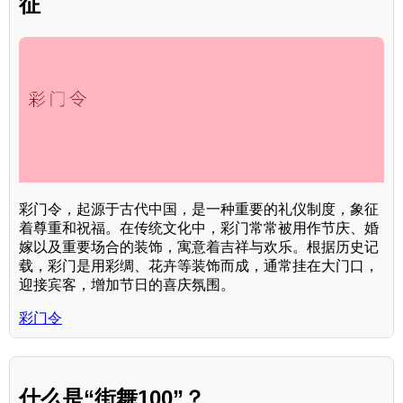
征
彩门令，起源于古代中国，是一种重要的礼仪制度，象征
着尊重和祝福。在传统文化中，彩门常常被用作节庆、婚
嫁以及重要场合的装饰，寓意着吉祥与欢乐。根据历史记
载，彩门是用彩绸、花卉等装饰而成，通常挂在大门口，
迎接宾客，增加节日的喜庆氛围。
彩门令
什么是“街舞100”？