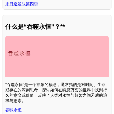
末日巡逻队第四季
什么是“吞噬永恒”？**
“吞噬永恒”是一个抽象的概念，通常指的是对时间、生命
或存在的深刻思考，探讨如何在瞬息万变的世界中找到持
久的意义或价值，反映了人类对永恒与短暂之间矛盾的追
求与思索。
吞噬永恒