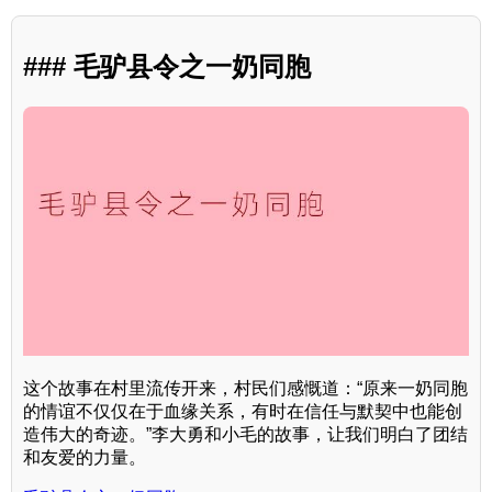
### 毛驴县令之一奶同胞
这个故事在村里流传开来，村民们感慨道：“原来一奶同胞
的情谊不仅仅在于血缘关系，有时在信任与默契中也能创
造伟大的奇迹。”李大勇和小毛的故事，让我们明白了团结
和友爱的力量。