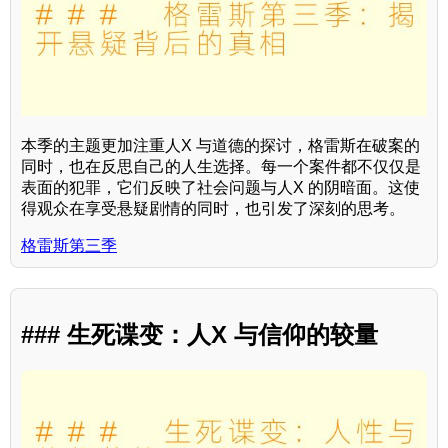
本季的主题更加注重人X 与道德的探讨，格雷斯在破案的
同时，也在反思自己的人生选择。每一个案件都不仅仅是
表面的犯罪，它们反映了社会问题与人X 的阴暗面。这使
得观众在享受悬疑剧情的同时，也引发了深刻的思考。
格雷斯第三季
### 生死谍变：人X 与信仰的较量