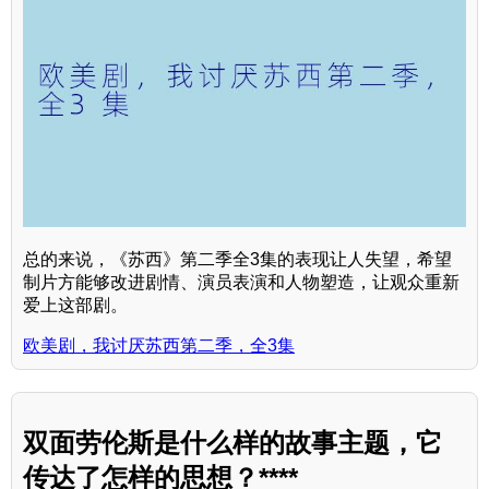
总的来说，《苏西》第二季全3集的表现让人失望，希望
制片方能够改进剧情、演员表演和人物塑造，让观众重新
爱上这部剧。
欧美剧，我讨厌苏西第二季，全3集
双面劳伦斯是什么样的故事主题，它
传达了怎样的思想？****