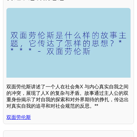
双面劳伦斯讲述了一个人在社会角X 与内心真实自我之间
的冲突，展现了人X 的复杂与矛盾。故事通过主人公的双
重身份揭示了对自我的探索和对外界期待的挣扎，传达出
对真实自我的追寻和对社会规范的反思。**
双面劳伦斯