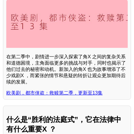
在第二季中，剧情进一步深入探索了角X 之间的复杂关系
和道德困境，主角面临更多的挑战与对手，同时也揭示了
他们过去的秘密和动机。新加入的角X 也为故事增添了不
少戏剧X ，而紧张的情节和悬疑的转折让观众更加期待后
续的发展。
欧美剧，都市侠盗：救赎第二季，更新至13集
什么是“胜利的法庭式”，它在法律中
有什么重要X ？