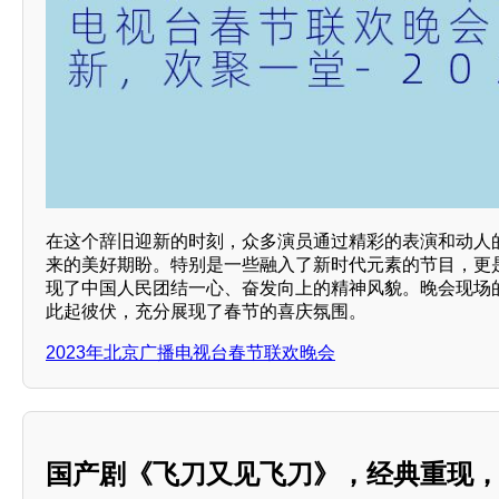
在这个辞旧迎新的时刻，众多演员通过精彩的表演和动人
来的美好期盼。特别是一些融入了新时代元素的节目，更
现了中国人民团结一心、奋发向上的精神风貌。晚会现场
此起彼伏，充分展现了春节的喜庆氛围。
2023年北京广播电视台春节联欢晚会
国产剧《飞刀又见飞刀》，经典重现，