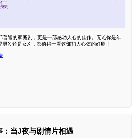
部普通的家庭剧，更是一部感动人心的佳作。无论你是年
男X 还是女X ，都值得一看这部扣人心弦的好剧！
集
事：当J夜与剧情片相遇