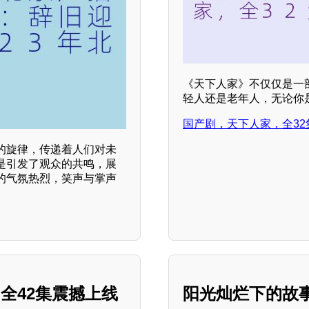
《天下人家》不仅仅是一
轻人还是老年人，无论你是
国产剧，天下人家，全32
的旋律，传递着人们对未
是引发了观众的共鸣，展
的气氛热烈，笑声与掌声
全42集震撼上线
阳光灿烂下的故