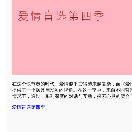
在这个快节奏的时代，爱情似乎变得越来越复杂，而《爱
提供了一个颇具启发X 的视角。在这一季中，来自不同背
情况下，通过一系列深度的对话与互动，探索心灵的契合
爱情盲选第四季