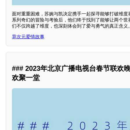
面对重重困难，苏婉与凯决定携手一起探寻能够打破维度
系列奇幻的冒险与考验后，他们终于找到了能够让两个世
们不仅跨越了维度，也深刻体会到了爱与勇气的真正含义
异次元爱情故事
### 2023年北京广播电视台春节联
欢聚一堂