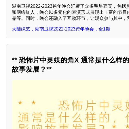
湖南卫视2022-2023跨年晚会汇聚了众多明星嘉宾，包
和网络红人，晚会以多元化的表演形式展现出丰富的节目
品等。同时，晚会还融入了互动环节，让观众参与其中，
大陆综艺，湖南卫视2022-2023跨年晚会，全1期
** 恐怖片中灵媒的角X 通常是什么样
故事发展？**