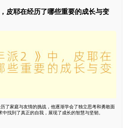
中，皮耶在经历了哪些重要的成长与变
经历了家庭与友情的挑战，他逐渐学会了独立思考和勇敢面
求中找到了真正的自我，展现了成长的智慧与坚韧。