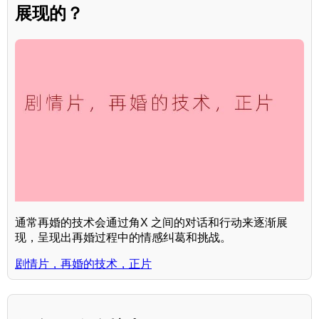
展现的？
通常再婚的技术会通过角X 之间的对话和行动来逐渐展
现，呈现出再婚过程中的情感纠葛和挑战。
剧情片，再婚的技术，正片