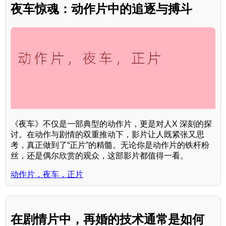
夜车惊魂：动作片中的追逐与搏斗
《夜车》不仅是一部典型的动作片，更是对人X 深刻的探
讨。在动作与剧情的双重推动下，影片让人既紧张又思
考，真正做到了“正片”的精髓。无论你是动作片的铁杆粉
丝，还是偶尔欣赏的观众，这部影片都值得一看。
动作片，夜车，正片
在剧情片中，再婚的技术通常是如何