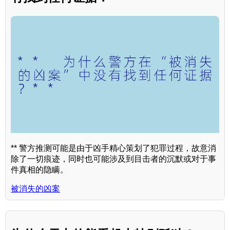
** 警方推测可能是由于凶手精心策划了犯罪过程，故意消
除了一切痕迹，同时也可能涉及到目击者的沉默或对于事
件真相的隐瞒。
被消失的凶案