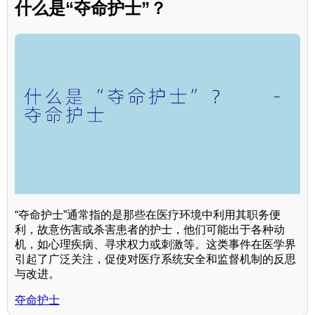
什么是“夺命护士”？
“夺命护士”通常指的是那些在医疗环境中利用其职务便
利，故意伤害或杀害患者的护士，他们可能出于各种动
机，如心理疾病、寻求权力或刺激等。这类事件在医学界
引起了广泛关注，促使对医疗系统安全和监督机制的反思
与改进。
夺命护士