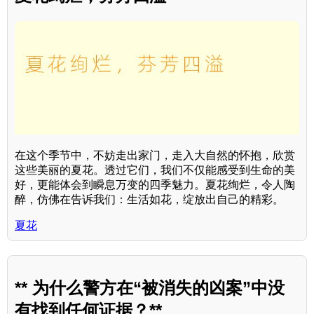
在这个季节中，不妨走出家门，走入大自然的怀抱，欣赏
这些美丽的夏花。透过它们，我们不仅能感受到生命的美
好，更能体会到瞬息万变的四季魅力。夏花绚烂，令人陶
醉，仿佛在告诉我们：生活如花，绽放出自己的精彩。
夏花
** 为什么警方在“被消失的凶案”中没
有找到任何证据？**