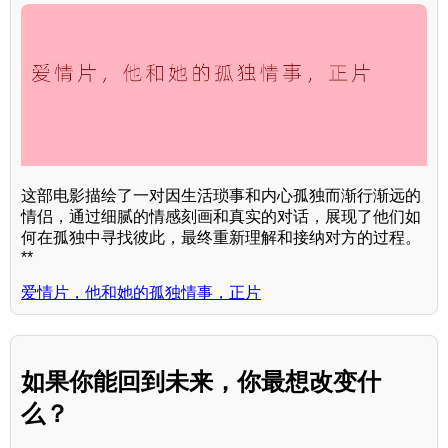
这部电影描绘了一对因生活琐事和内心孤独而渐行渐远的
情侣，通过细腻的情感刻画和真实的对话，展现了他们如
何在孤独中寻找彼此，最终重新理解和接纳对方的过程。
**
爱情片，他和她的孤独情事，正片
如果你能回到未来，你最想改变什
么？