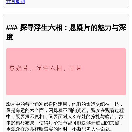
六月夏初
### 探寻浮生六相：悬疑片的魅力与深
度
影片中的每个角X 都身陷迷局，他们的命运交织在一起，
像是命运的六个面，闪烁着不同的光芒。观众在观看过程
中，既要揭示真相，又要面对人X 深处的挣扎与痛苦。故
事的精巧布局，使得每个细节都可能是解开谜团的关键，
令观众在欣赏视听盛宴的同时，不断思考人生命题。