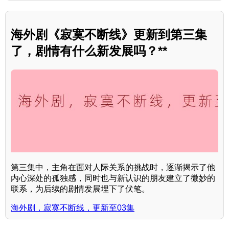
海外剧《寂寞不断线》更新到第三集
了，剧情有什么新发展吗？**
第三集中，主角在面对人际关系的挑战时，逐渐揭示了他
内心深处的孤独感，同时也与新认识的朋友建立了微妙的
联系，为后续的剧情发展埋下了伏笔。
海外剧，寂寞不断线，更新至03集