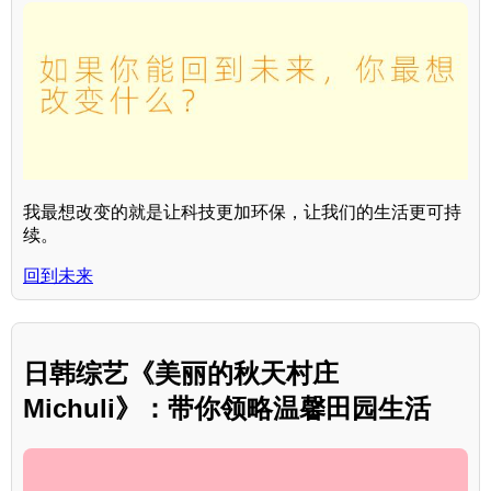
我最想改变的就是让科技更加环保，让我们的生活更可持
续。
回到未来
日韩综艺《美丽的秋天村庄
Michuli》：带你领略温馨田园生活