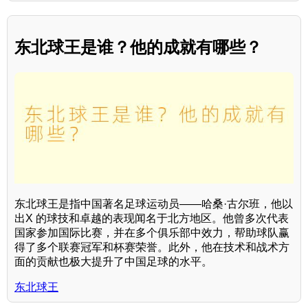
东北球王是谁？他的成就有哪些？
东北球王是指中国著名足球运动员——哈桑·古尔班，他以
出X 的球技和卓越的表现闻名于北方地区。他曾多次代表
国家参加国际比赛，并在多个俱乐部中效力，帮助球队赢
得了多个联赛冠军和杯赛荣誉。此外，他在技术和战术方
面的贡献也极大提升了中国足球的水平。
东北球王