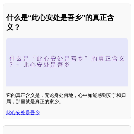
什么是“此心安处是吾乡”的真正含
义？
它的真正含义是，无论身处何地，心中如能感到安宁和归
属，那里就是真正的家乡。
此心安处是吾乡