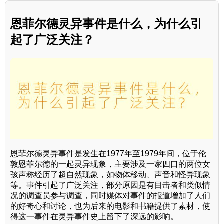
恩菲尔德灵异事件是什么，为什么引
起了广泛关注？
恩菲尔德灵异事件是发生在1977年至1979年间，位于伦
敦恩菲尔德的一起灵异现象，主要涉及一家四口的两位女
孩声称经历了超自然现象，如物体移动、声音和怪异现象
等。事件引起了广泛关注，部分原因是有目击者和类似情
况的调查员参与调查，同时媒体对事件的报道增加了人们
的好奇心和讨论，也为后来的电影和书籍提供了素材，使
得这一事件在灵异事件史上留下了深远的影响。