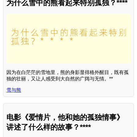
为什么雪中的熊看起来特别孤独？****
因为在白茫茫的雪地里，熊的身影显得格外醒目，既有孤
独的壮丽，又让人感受到大自然的广阔与无情。**
雪与熊
电影《爱情片，他和她的孤独情事》
讲述了什么样的故事？****