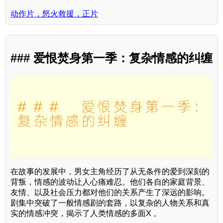
动作片，怒火救援，正片
### 爱恨焚身第一季：复杂情感的纠缠
在故事的发展中，男女主角经历了从无条件的爱到深刻的
背叛，情感的波动让人心痛难忍。他们各自的家庭背景、
友情、以及社会压力都对他们的关系产生了深远的影响。
剧集中突破了一般情感剧的套路，以复杂的人物关系和真
实的情感冲突，揭示了人类情感的多面X 。