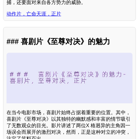
捕，还要面对来自各方势力的威胁。
动作片，亡命天涯，正片
### 喜剧片《至尊对决》的魅力
在当今电影市场，喜剧片始终占据着重要的位置。其中，
喜剧片《至尊对决》以其独特的幽默感和丰富的情节吸引
了无数观众的目光。影片讲述了两位X 格迥异的主角因一
场误会而展开的激烈对决，然而，正是这种对立的冲突，
注定了笑料百出。