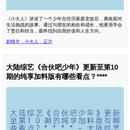
《小大人》讲述了一个少年在经历家庭变故后，勇敢面对
生活挑战的故事。通过与朋友的相处和成长，他逐渐学会
了责任和担当，最终找到自我价值和人生方向。
剧情片，小大人，正片
大陆综艺《合伙吧少年》更新至第10
期的纯享加料版有哪些看点？****