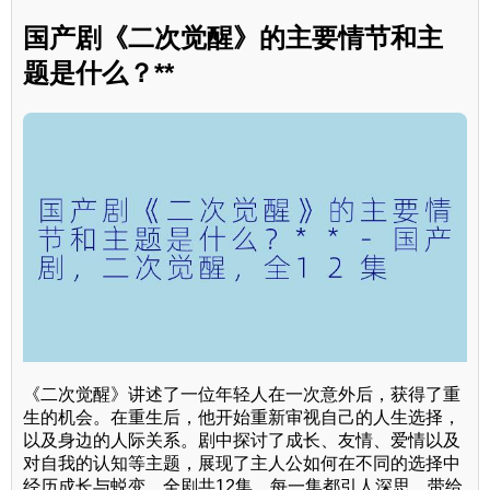
国产剧《二次觉醒》的主要情节和主
题是什么？**
《二次觉醒》讲述了一位年轻人在一次意外后，获得了重
生的机会。在重生后，他开始重新审视自己的人生选择，
以及身边的人际关系。剧中探讨了成长、友情、爱情以及
对自我的认知等主题，展现了主人公如何在不同的选择中
经历成长与蜕变。全剧共12集，每一集都引人深思，带给