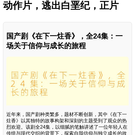
动作片，逃出白垩纪，正片
国产剧《在下一炷香》，全24集：一
场关于信仰与成长的旅程
近年来，国产剧种类繁多，题材不断创新，其中《在下一
炷香》以其独特的故事构架和深刻的主题受到了观众的热
烈欢迎。该剧全24集，以细腻的笔触讲述了一位年轻人在
传统与现代交织的背景下，探索自我信仰与独立成长的故