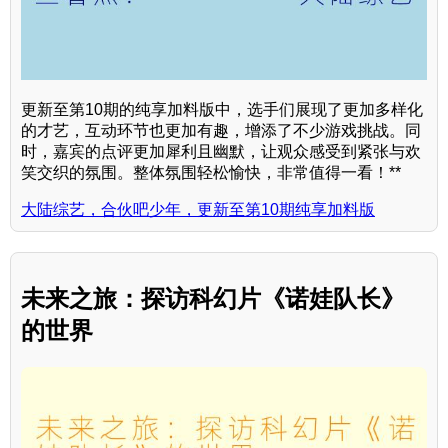
更新至第10期的纯享加料版中，选手们展现了更加多样化
的才艺，互动环节也更加有趣，增添了不少游戏挑战。同
时，嘉宾的点评更加犀利且幽默，让观众感受到紧张与欢
笑交织的氛围。整体氛围轻松愉快，非常值得一看！**
大陆综艺，合伙吧少年，更新至第10期纯享加料版
未来之旅：探访科幻片《诺娃队长》
的世界