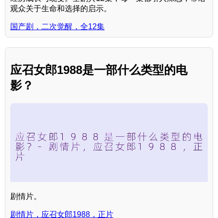
观众关于生命和选择的启示。
国产剧，二次觉醒，全12集
应召女郎1988是一部什么类型的电
影？
剧情片。
剧情片，应召女郎1988，正片