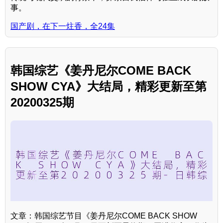
事。
国产剧，在下一炷香，全24集
韩国综艺《姜丹尼尔COME BACK
SHOW CYA》大结局，精彩更新至第
20200325期
文章：韩国综艺节目《姜丹尼尔COME BACK SHOW