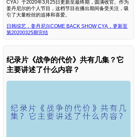
CYA》于2020年3月25日更新至最终期，圆满收官。作为
姜丹尼尔的个人节目，这档节目在播出期间备受关注，吸
引了大量粉丝的追捧和喜爱。
日韩综艺，姜丹尼尔COME BACK SHOW CYA，更新至
第20200325期完结
纪录片《战争的代价》共有几集？它
主要讲述了什么内容？