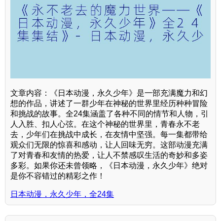
文章内容：《日本动漫，永久少年》是一部充满魔力和幻
想的作品，讲述了一群少年在神秘的世界里经历种种冒险
和挑战的故事。全24集涵盖了各种不同的情节和人物，引
人入胜、扣人心弦。在这个神秘的世界里，青春永不老
去，少年们在挑战中成长，在友情中坚强。每一集都带给
观众们无限的惊喜和感动，让人回味无穷。这部动漫充满
了对青春和友情的热爱，让人不禁感叹生活的奇妙和多姿
多彩。如果你还未曾领略，《日本动漫，永久少年》绝对
是你不容错过的精彩之作！
日本动漫，永久少年，全24集