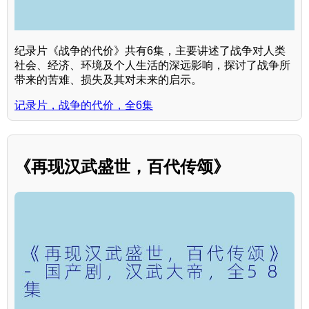
纪录片《战争的代价》共有6集，主要讲述了战争对人类
社会、经济、环境及个人生活的深远影响，探讨了战争所
带来的苦难、损失及其对未来的启示。
记录片，战争的代价，全6集
《再现汉武盛世，百代传颂》