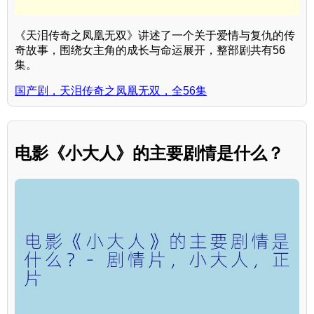
《天泪传奇之凤凰无双》讲述了一个关于爱情与复仇的传
奇故事，围绕女主角的成长与命运展开，整部剧共有56
集。
国产剧，天泪传奇之凤凰无双，全56集
电影《小大人》的主要剧情是什么？