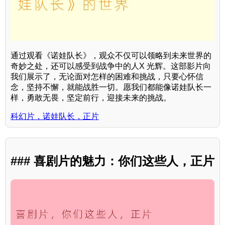
通过观看《诺娃队长》，观众不仅可以领略到未来世界的
奇妙之处，还可以感受到战争中的人X 光辉。这部影片向
我们展示了，无论面对怎样的困难和挑战，只要心怀信
念，坚持不懈，就能战胜一切。愿我们都能像诺娃队长一
样，勇敢无畏，坚定前行，迎接未来的挑战。
科幻片，诺娃队长，正片
### 喜剧片的魅力：你们这些人，正片