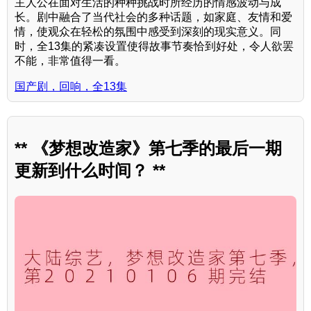
主人公在面对生活的种种挑战时所经历的情感波动与成
长。剧中融合了当代社会的多种话题，如家庭、友情和爱
情，使观众在轻松的氛围中感受到深刻的现实意义。同
时，全13集的紧凑设置使得故事节奏恰到好处，令人欲罢
不能，非常值得一看。
国产剧，回响，全13集
** 《梦想改造家》第七季的最后一期
更新到什么时间？ **