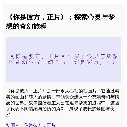
《你是彼方，正片》：探索心灵与梦
想的奇幻旅程
《你是彼方，正片》是一部令人心动的动画片，它通过精
美的画面和感人的剧情，带领观众进入一个充满奇幻与情
感的世界。故事围绕着主人公在追寻梦想的过程中，邂逅
了代表不同情感与经历的角X ，展现了成长的烦恼与美
好。
动画片，你是彼方，正片