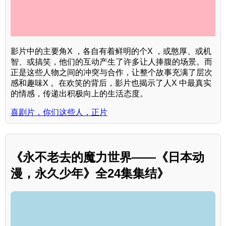
影片中的主要角X ，各自有着鲜明的个X ，或憨厚、或机
智、或搞笑，他们的互动产生了许多让人捧腹的场景。而
正是这些人物之间的冲突与合作，让整个故事充满了层次
感和趣味X 。在欢笑的背后，影片也揭示了人X 中最真实
的情感，传递出积极向上的生活态度。
喜剧片，你们这些人，正片
《永不老去的魔力世界——《日本动
漫，永久少年》全24集集结》