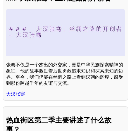
张骞不仅是一个杰出的外交家，更是中华民族探索精神的
象征。他的故事激励着后世勇敢追求知识和探索未知的边
界。至今，我们仍能在丝绸之路上看到汉朝的辉煌，感受
到那份跨越千年的友谊与交流。
大汉张骞
热血街区第二季主要讲述了什么故
事？