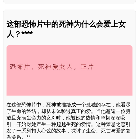
这部恐怖片中的死神为什么会爱上女
人？****
在这部恐怖片中，死神被描绘成一个孤独的存在，他看尽
了生命的终结，却从未体验过真正的爱。当他邂逅一位勇
敢且充满生命力的女X 时，他被她的热情和坚韧深深吸
引，开始对她产生一种超越生死的爱情。这种禁忌之恋引
发了一系列扣人心弦的故事，探讨了生命、死亡与爱的复
杂关系。**