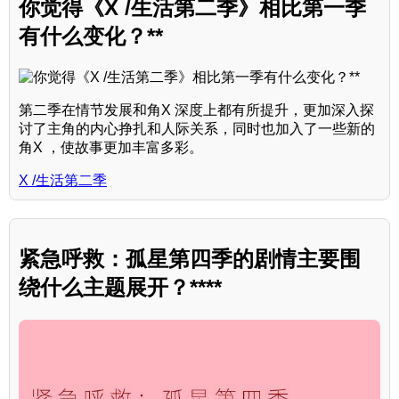
你觉得《X /生活第二季》相比第一季
有什么变化？**
第二季在情节发展和角X 深度上都有所提升，更加深入探
讨了主角的内心挣扎和人际关系，同时也加入了一些新的
角X ，使故事更加丰富多彩。
X /生活第二季
紧急呼救：孤星第四季的剧情主要围
绕什么主题展开？****