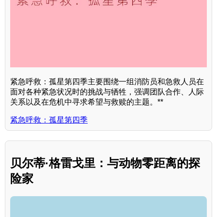
紧急呼救：孤星第四季主要围绕一组消防员和急救人员在
面对各种紧急状况时的挑战与牺牲，强调团队合作、人际
关系以及在危机中寻求希望与救赎的主题。**
紧急呼救：孤星第四季
贝尔蒂·格雷戈里：与动物零距离的探
险家