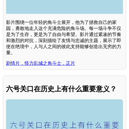
影片围绕一位年轻的角斗士展开，他为了拯救自己的家
园，勇敢地走入这个充满危险的角斗场。每一场斗争不仅
是为了生存，更是为了自由与希望。影片通过紧凑的节奏
和激烈的对抗，深刻描绘了友情与忠诚的主题，展示了即
使在绝境中，人与人之间的彼此支持能够创造出无穷的力
量。
剧情片，怪力乱城之角斗士，正片
六号关口在历史上有什么重要意义？