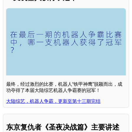
最终，经过激烈的比赛，机器人“铁甲神鹰”脱颖而出，成
功夺得了本届大陆综艺机器人争霸赛的冠军！
大陆综艺，机器人争霸，更新至第十三期完结
东京复仇者《圣夜决战篇》主要讲述