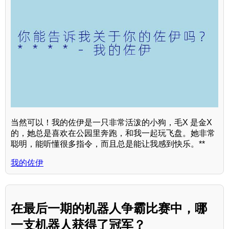
当然可以！我的佐伊是一只非常活泼的小狗，毛X 是金X
的，她总是喜欢在公园里奔跑，和我一起玩飞盘。她非常
聪明，能听懂很多指令，而且总是能让我感到快乐。**
我的佐伊
在最后一期的机器人争霸比赛中，哪
一支机器人获得了冠军？