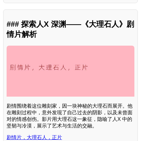
### 探索人X 深渊——《大理石人》剧
情片解析
剧情围绕着这位雕刻家，因一块神秘的大理石而展开。他
在雕刻过程中，意外发现了自己过去的阴影，以及未曾面
对的情感创伤。影片用大理石这一象征，隐喻了人X 中的
坚韧与冷漠，展示了艺术与生活的交融。
剧情片，大理石人，正片