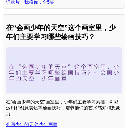
记录片，我粉你，全5集
在“会画少年的天空”这个画室里，少
年们主要学习哪些绘画技巧？
在“会画少年的天空”画室里，少年们主要学习素描、X 彩
运用和创意表达等绘画技巧，培养他们的艺术感知和想象
力。
会画少年的天空 少年画室