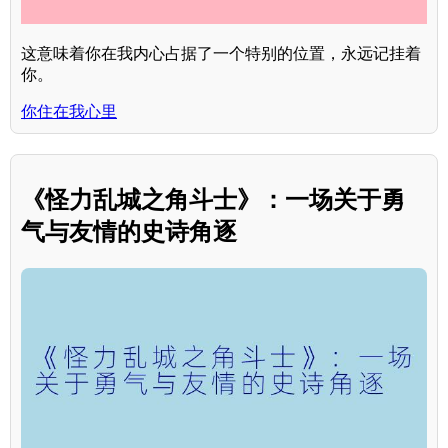
这意味着你在我内心占据了一个特别的位置，永远记挂着
你。
你住在我心里
《怪力乱城之角斗士》：一场关于勇
气与友情的史诗角逐