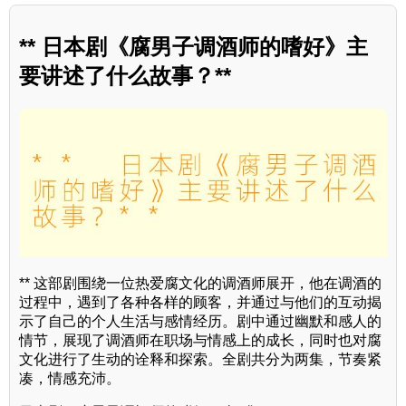
** 日本剧《腐男子调酒师的嗜好》主
要讲述了什么故事？**
** 这部剧围绕一位热爱腐文化的调酒师展开，他在调酒的
过程中，遇到了各种各样的顾客，并通过与他们的互动揭
示了自己的个人生活与感情经历。剧中通过幽默和感人的
情节，展现了调酒师在职场与情感上的成长，同时也对腐
文化进行了生动的诠释和探索。全剧共分为两集，节奏紧
凑，情感充沛。