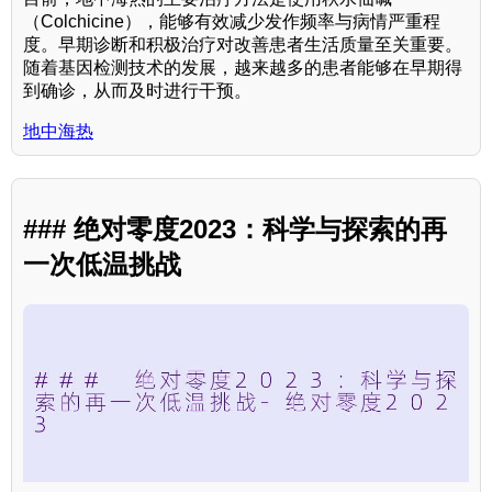
（Colchicine），能够有效减少发作频率与病情严重程
度。早期诊断和积极治疗对改善患者生活质量至关重要。
随着基因检测技术的发展，越来越多的患者能够在早期得
到确诊，从而及时进行干预。
地中海热
### 绝对零度2023：科学与探索的再
一次低温挑战