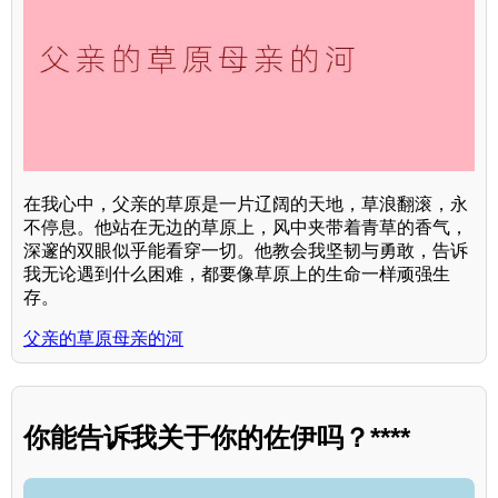
在我心中，父亲的草原是一片辽阔的天地，草浪翻滚，永
不停息。他站在无边的草原上，风中夹带着青草的香气，
深邃的双眼似乎能看穿一切。他教会我坚韧与勇敢，告诉
我无论遇到什么困难，都要像草原上的生命一样顽强生
存。
父亲的草原母亲的河
你能告诉我关于你的佐伊吗？****