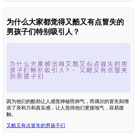
为什么大家都觉得又酷又有点冒失的
男孩子们特别吸引人？
因为他们的酷劲让人感觉神秘而帅气，而偶尔的冒失则增
添了亲和力和真实感，让人觉得他们更接地气，容易接
触。
又酷又有点冒失的男孩子们