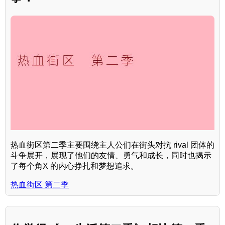
热血街区第二季主要围绕主人公们在街头对抗 rival 团体的
斗争展开，展现了他们的友情、勇气和成长，同时也揭示
了每个角X 的内心挣扎和梦想追求。
热血街区 第二季