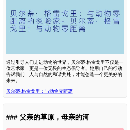
通过引导人们走进动物的世界，贝尔蒂·格雷戈里不仅是一
位艺术家，更是一位无畏的生态倡导者。她用自己的行动
告诉我们，人与自然的和谐共处，才能创造一个更美好的
未来。
贝尔蒂·格雷戈里：与动物零距离
### 父亲的草原，母亲的河