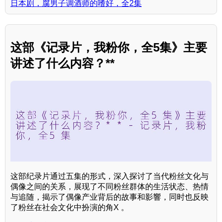
日本剧，腐男子调酒师的嗜好，全2集
这部《记录片，我粉你，全5集》主要
讲述了什么内容？**
这部纪录片通过五集的形式，深入探讨了当代粉丝文化与
偶像之间的关系，展现了不同粉丝群体的生活状态、热情
与追随，揭示了偶像产业背后的故事和影響，同时也反映
了粉丝在社会文化中扮演的角X 。