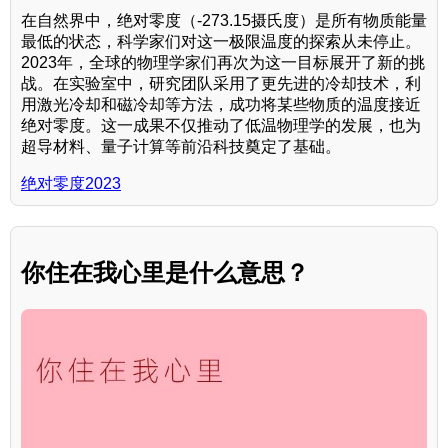
在自然界中，绝对零度（-273.15摄氏度）是所有物质能量
最低的状态，科学家们对这一极限温度的探索从未停止。
2023年，全球的物理学家们再次为这一目标展开了新的挑
战。在实验室中，研究团队采用了更先进的冷却技术，利
用激光冷却和磁冷却等方法，成功将某些物质的温度接近
绝对零度。这一成果不仅推动了低温物理学的发展，也为
超导材料、量子计算等前沿科技奠定了基础。
绝对零度2023
你住在我心里是什么意思？