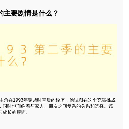
季的主要剧情是什么？
述主角在1993年穿越时空后的经历，他试图在这个充满挑战
，同时也面临着与家人、朋友之间复杂的关系和选择。该
与成长的烦恼。