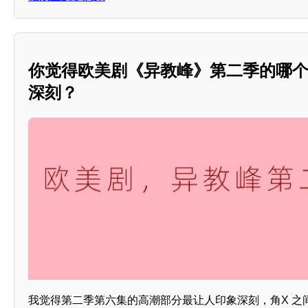
你觉得欧美剧《异教峰》第二季的哪
深刻？
我觉得第二季第六集的高潮部分最让人印象深刻，角X 之