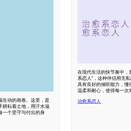
在现代生活的快节奏中，
系恋人”，这种伴侣用无
具有良好的倾听能力，懂
温柔和耐心，使得每一次
幅生动的画卷。这里，是
治愈系恋人
手耕耘着土地，用汗水滋
每一个坚守与付出的身