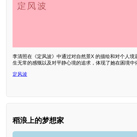
李清照在《定风波》中通过对自然景X 的描绘和对个人境
生无常的感慨以及对平静心境的追求，体现了她在困境中
定风波
稻浪上的梦想家