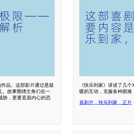
的作品。这部影片通过悬疑
《快乐到家》讲述了几个
扎。故事围绕主角们在一
暖的互动，克服各种困难
威胁，更要直面内心的恐
喜剧片，快乐到家，正片