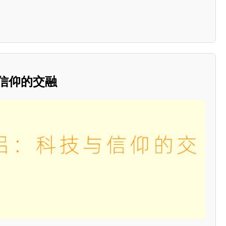
信仰的交融