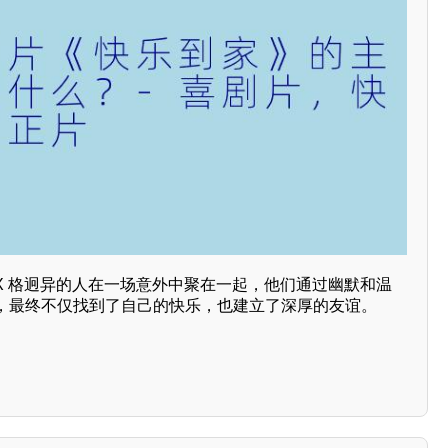
X 格迥异的人在一场意外中聚在一起，他们通过幽默和温
，最终不仅找到了自己的快乐，也建立了深厚的友谊。