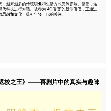
代，越来越多的传统职业和生活方式受到影响。僧侣，这
代科技进行对话。被称为“4G僧侣”的新型僧侣，正通过
教思想和文化，吸引年轻一代的关注。
：返校之王》——喜剧片中的真实与趣味