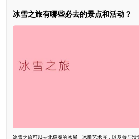
冰雪之旅有哪些必去的景点和活动？
冰雪之旅可以去北极圈的冰屋、冰雕艺术展，以及参与滑