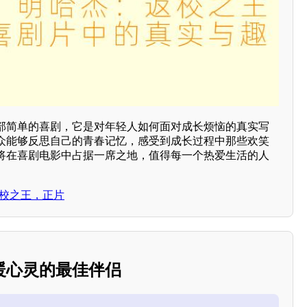
部简单的喜剧，它是对年轻人如何面对成长烦恼的真实写
众能够反思自己的青春记忆，感受到成长过程中那些欢笑
将在喜剧电影中占据一席之地，值得每一个热爱生活的人
返校之王，正片
暖心灵的最佳伴侣