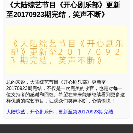
《大陆综艺节目《开心剧乐部》更新
至20170923期完结，笑声不断》
总的来说，大陆综艺节目《开心剧乐部》更新至
20170923期完结，不仅是一次完美的收官，也是对每一
位支持者的感谢和回馈。希望在未来能够继续看到更多这
样优质的综艺节目，让观众们笑声不断，心情愉快！
大陆综艺，开心剧乐部，更新至第20170923期完结