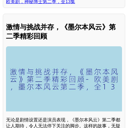
欧美剧，神秘博士第二季，全13集
激情与挑战并存，《墨尔本风云》第
二季精彩回顾
无论是剧情设置还是演员表现，《墨尔本风云》第二季都
让人期待，令人无法停下关注的脚步。这样的故事，无疑