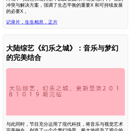
冲突与解决方案，强调了生态平衡的重要X 和可持续发展
的必要X 。
记录片，生生相息，正片
大陆综艺《幻乐之城》：音乐与梦幻
的完美结合
与此同时，节目充分运用了现代科技，将音乐与视觉艺术
完美融合，创造了一个个梦幻场景，极大地提升了观众的