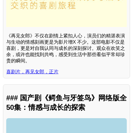
《再见女郎》不仅在剧情上紧扣人心，演员们的精湛表演
与生动的情感刻画更是为影片增X 不少。这部电影不仅是
喜剧，更是对自我认同与成长的深刻探讨。观众在欢笑之
余，或许也能找到共鸣，感受到生活中那些看似平常却珍
贵的瞬间。
喜剧片，再见女郎，正片
### 国产剧《鳄鱼与牙签鸟》网络版全
50集：情感与成长的探索