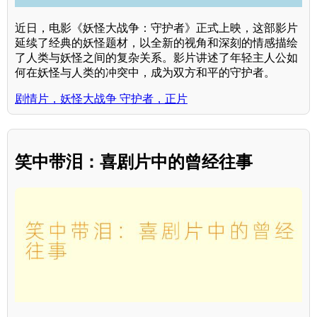
近日，电影《妖怪大战争：守护者》正式上映，这部影片
延续了经典的妖怪题材，以全新的视角和深刻的情感描绘
了人类与妖怪之间的复杂关系。影片讲述了年轻主人公如
何在妖怪与人类的冲突中，成为双方和平的守护者。
剧情片，妖怪大战争 守护者，正片
笑中带泪：喜剧片中的曾经往事