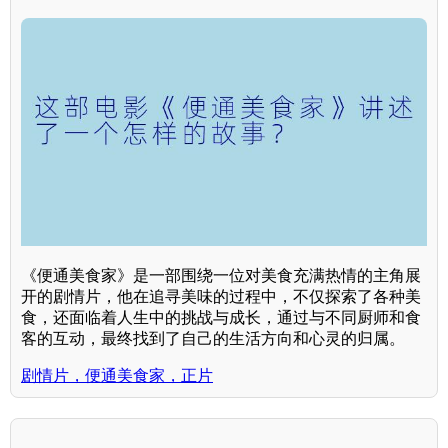
《便通美食家》是一部围绕一位对美食充满热情的主角展
开的剧情片，他在追寻美味的过程中，不仅探索了各种美
食，还面临着人生中的挑战与成长，通过与不同厨师和食
客的互动，最终找到了自己的生活方向和心灵的归属。
剧情片，便通美食家，正片