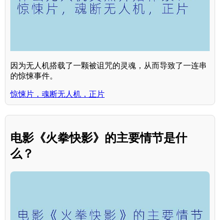
因为无人机搭载了一颗被诅咒的灵魂，从而导致了一连串
的惊悚事件。
惊悚片，魂断无人机，正片
电影《火拳快影》的主要情节是什
么？