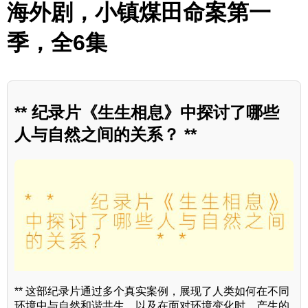
海外剧，小镇煤田命案第一
季，全6集
** 纪录片《生生相息》中探讨了哪些
人与自然之间的关系？ **
** 这部纪录片通过多个真实案例，展现了人类如何在不同
环境中与自然和谐共生，以及在面对环境变化时，产生的