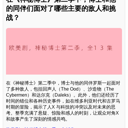
的同伴们面对了哪些主要的敌人和挑
战？
在《神秘博士》第二季中，博士与他的同伴罗斯一起面对
了多种敌人，包括回声人（The Ood）、沙造物（The
Cybermen）和达尔克（Daleks）。此外，他们还经历了
时间的错位和各种历史事件，如在维多利亚时代和古罗马
时期的冒险，揭示了人X 与科技的冲突以及对未来的思
考。整季充满了悬疑、惊险和感人的时刻，让观众对角X
和故事产生了深刻的情感共鸣。