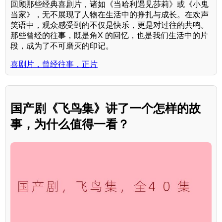
回顾那些经典喜剧片，诸如《当哈利遇见莎莉》或《小鬼
当家》，无不展现了人物在生活中的挣扎与成长。在欢声
笑语中，观众感受到的不仅是快乐，更是对过往的共鸣。
那些曾经的往事，既是角X 的回忆，也是我们生活中的片
段，成为了不可磨灭的印记。
喜剧片，曾经往事，正片
国产剧《飞鸟集》讲了一个怎样的故
事，为什么值得一看？