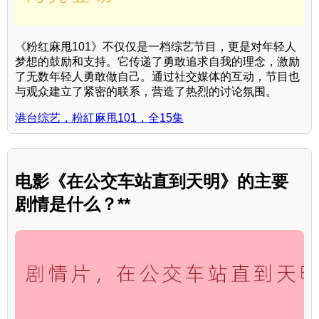
《粉红麻甩101》不仅仅是一档综艺节目，更是对年轻人
梦想的鼓励和支持。它传递了勇敢追求自我的理念，激励
了无数年轻人勇敢做自己。通过社交媒体的互动，节目也
与观众建立了紧密的联系，营造了热烈的讨论氛围。
港台综艺，粉紅麻甩101，全15集
电影《在公交车站直到天明》的主要
剧情是什么？**