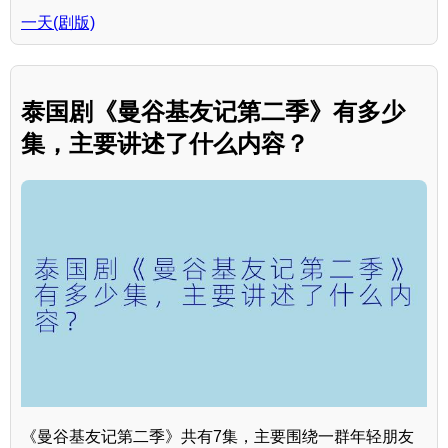
一天(剧版)
泰国剧《曼谷基友记第二季》有多少
集，主要讲述了什么内容？
《曼谷基友记第二季》共有7集，主要围绕一群年轻朋友