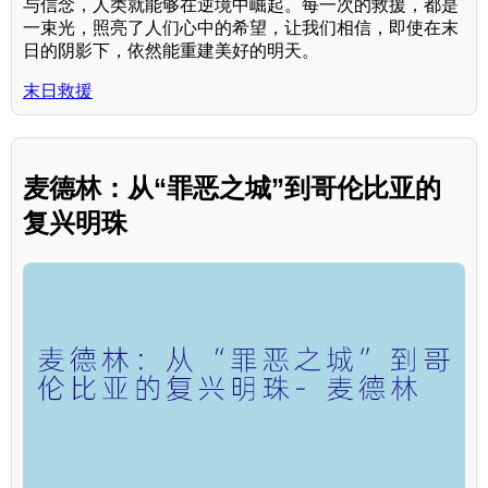
与信念，人类就能够在逆境中崛起。每一次的救援，都是
一束光，照亮了人们心中的希望，让我们相信，即使在末
日的阴影下，依然能重建美好的明天。
末日救援
麦德林：从“罪恶之城”到哥伦比亚的
复兴明珠