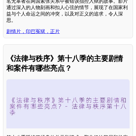
名无辜者在两国紧张关系中被错误指控入狱的故事。影片
通过深入的人物刻画和扣人心弦的情节，展现了在国家利
益与个人命运之间的冲突，以及对正义的追求，令人深
思。
剧情片，印巴冤狱，正片
《法律与秩序》第十八季的主要剧情
和案件有哪些亮点？