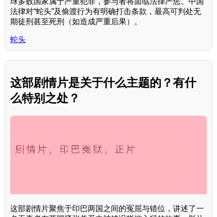
球多数国家属于严重犯罪，参与者将面临法律严惩。中国
法律对“蛇头”及偷渡行为有明确打击条款，最高可判处无
期徒刑甚至死刑（如造成严重后果）。
蛇头
这部剧情片是关于什么主题的？有什
么特别之处？
这部剧情片聚焦于印巴两国之间的冤屈与错位，讲述了一