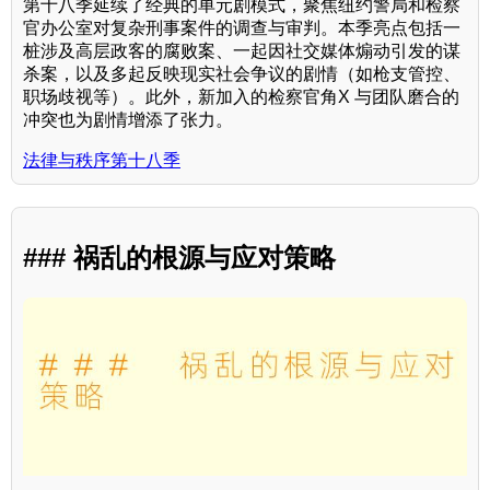
第十八季延续了经典的单元剧模式，聚焦纽约警局和检察
官办公室对复杂刑事案件的调查与审判。本季亮点包括一
桩涉及高层政客的腐败案、一起因社交媒体煽动引发的谋
杀案，以及多起反映现实社会争议的剧情（如枪支管控、
职场歧视等）。此外，新加入的检察官角X 与团队磨合的
冲突也为剧情增添了张力。
法律与秩序第十八季
### 祸乱的根源与应对策略