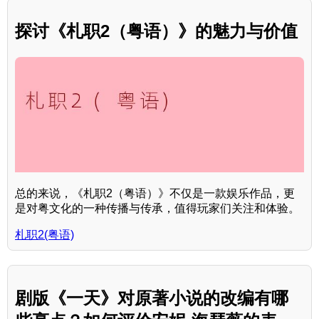
探讨《札职2（粤语）》的魅力与价值
总的来说，《札职2（粤语）》不仅是一款娱乐作品，更
是对粤文化的一种传播与传承，值得玩家们关注和体验。
札职2(粤语)
剧版《一天》对原著小说的改编有哪