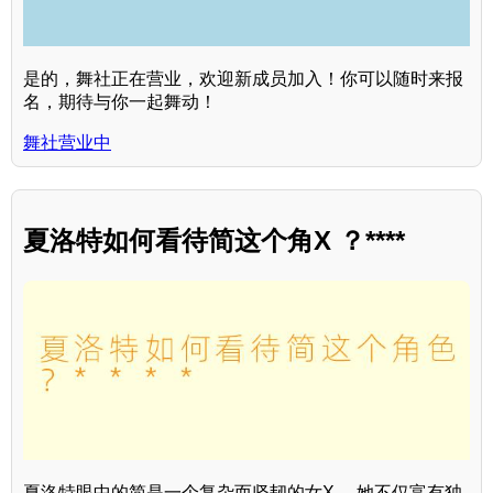
是的，舞社正在营业，欢迎新成员加入！你可以随时来报
名，期待与你一起舞动！
舞社营业中
夏洛特如何看待简这个角X ？****
夏洛特眼中的简是一个复杂而坚韧的女X ，她不仅富有独