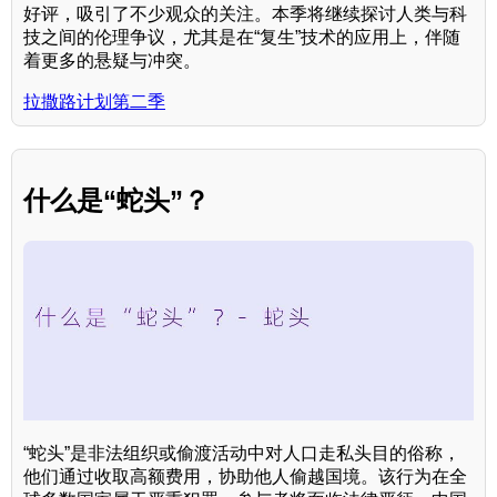
好评，吸引了不少观众的关注。本季将继续探讨人类与科
技之间的伦理争议，尤其是在“复生”技术的应用上，伴随
着更多的悬疑与冲突。
拉撒路计划第二季
什么是“蛇头”？
“蛇头”是非法组织或偷渡活动中对人口走私头目的俗称，
他们通过收取高额费用，协助他人偷越国境。该行为在全