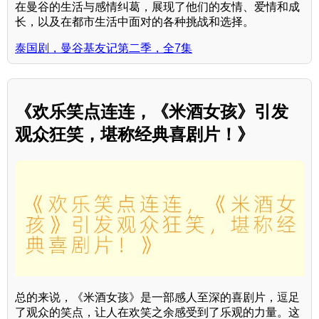
在曼谷的生活与感情纠葛，展现了他们的友情、爱情和成
长，以及在都市生活中面对的各种挑战和选择。
泰国剧，曼谷基友记第二季，全7集
《欢乐笑点连连，《米酒女孩》引发
观众狂笑，堪称经典喜剧片！》
总的来说，《米酒女孩》是一部感人至深的喜剧片，逗足
了观众的笑点，让人在欢笑之余感受到了乐观的力量。这