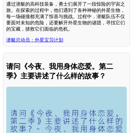
通过潜艇的高科技装备，勇士们展开了一段惊险的宇宙之
旅。在探索的过程中，他们遇到了各种神秘的外星生物，
每一场碰撞都充满了惊喜与挑战。过程中，潜艇队伍不仅
要面对未知的危险，还要解开外星生物的谜团，寻找它们
的宝藏，拯救它们面临的危机。
潜艇总动员：外星宝贝计划
请问《今夜、我用身体恋爱。第二
季》主要讲述了什么样的故事？