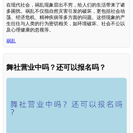
在现代社会，祸乱现象层出不穷，给人们的生活带来了诸
多困扰。祸乱不仅指自然灾害引发的破坏，更包括社会动
荡、经济危机、精神疾病等多方面的问题。这些现象的产
生往往与人类的行为密切相关，如环境破坏、社会不公以
及心理健康的忽视等。
祸乱
舞社营业中吗？还可以报名吗？