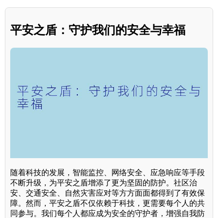
平安之盾：守护我们的安全与幸福
随着科技的发展，智能监控、网络安全、应急响应等手段
不断升级，为平安之盾增添了更为坚固的防护。社区治
安、交通安全、自然灾害应对等方方面面都得到了有效保
障。然而，平安之盾不仅依赖于科技，更需要每个人的共
同参与。我们每个人都应成为安全的守护者，增强自我防