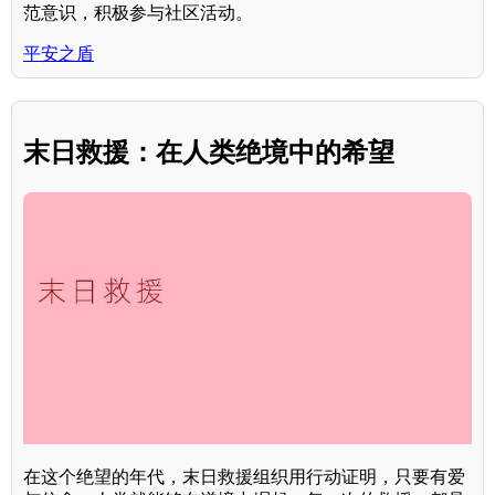
范意识，积极参与社区活动。
平安之盾
末日救援：在人类绝境中的希望
在这个绝望的年代，末日救援组织用行动证明，只要有爱