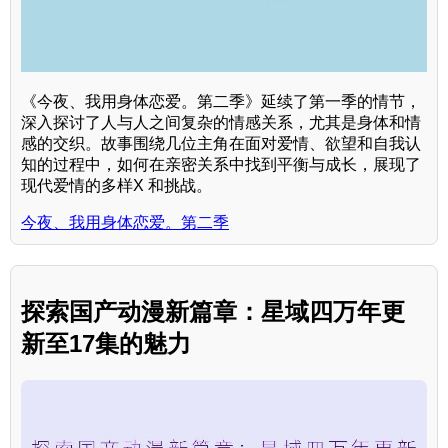
《今夜、我用身体恋爱。第二季》延续了第一季的情节，
深入探讨了人与人之间复杂的情感关系，尤其是身体和情
感的交织。故事围绕几位主角在面对爱情、欲望和自我认
知的过程中，如何在亲密关系中找到平衡与成长，展现了
现代爱情的多样X 和挑战。
今夜、我用身体恋爱。第二季
探索国产动漫新篇章：星域四万年更
新至17集的魅力