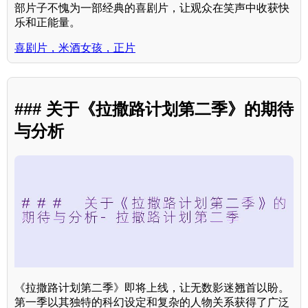
部片子不愧为一部经典的喜剧片，让观众在笑声中收获快
乐和正能量。
喜剧片，米酒女孩，正片
### 关于《拉撒路计划第二季》的期待
与分析
《拉撒路计划第二季》即将上线，让无数影迷翘首以盼。
第一季以其独特的科幻设定和复杂的人物关系获得了广泛