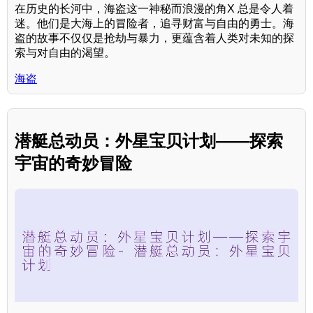
在历史的长河中，海盗这一神秘而浪漫的角X 总是令人着
迷。他们是大海上的冒险者，追寻财富与自由的勇士。海
盗的故事不仅仅是抢劫与暴力，更蕴含着人类对未知的探
索与对自由的渴望。
海盗
潜艇总动员：外星宝贝计划——探索
宇宙的奇妙冒险