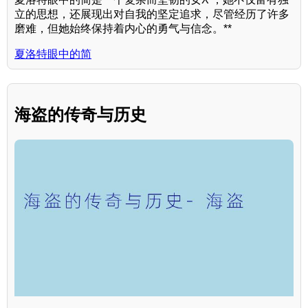
立的思想，还展现出对自我的坚定追求，尽管经历了许多
磨难，但她始终保持着内心的勇气与信念。**
夏洛特眼中的简
海盗的传奇与历史