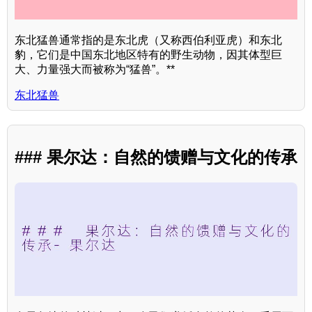
东北猛兽通常指的是东北虎（又称西伯利亚虎）和东北
豹，它们是中国东北地区特有的野生动物，因其体型巨
大、力量强大而被称为“猛兽”。**
东北猛兽
### 果尔达：自然的馈赠与文化的传承