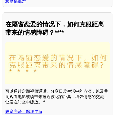
极度俏郎君
在隔窗恋爱的情况下，如何克服距离
带来的情感障碍？****
可以通过定期视频通话、分享日常生活中的点滴，以及共
同观看电影或读书来拉近彼此的距离，增强情感的交流，
让爱在时空中绽放。**
隔窗恋爱：飘洋过海