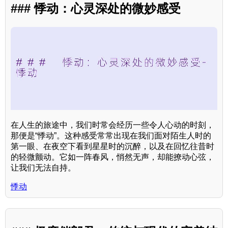
### 悸动：心灵深处的微妙感受
在人生的旅途中，我们时常会经历一些令人心动的时刻，
那便是“悸动”。这种感受常常出现在我们面对陌生人时的
第一眼、在夜空下看到星星时的沉醉，以及在回忆往昔时
的轻微颤动。它如一阵春风，悄然无声，却能撩动心弦，
让我们无法自持。
悸动