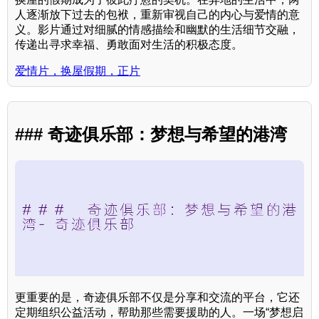
人逐渐放下过去的包袱，重新审视自己的内心与爱情的意
义。影片通过对细腻的情感描绘和幽默的生活细节交融，
传递出寻求幸福、勇敢面对生活的积极态度。
爱情片，换屋假期，正片
### 奇迹俱乐部：梦想与希望的港湾
更重要的是，奇迹俱乐部不仅是分享和交流的平台，它还
定期组织公益活动，帮助那些需要援助的人。一场“梦想启