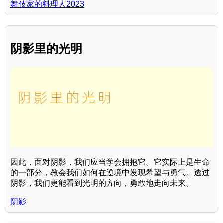
舞伎家的料理人2023
阴影里的光明
因此，面对阴影，我们应当学会拥抱它。它实际上是生命
的一部分，教会我们如何在逆境中发现希望与勇气。透过
阴影，我们更能看到光明的方向，勇敢地走向未来。
阴影