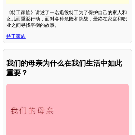
《特工家族》讲述了一名退役特工为了保护自己的家人和
女儿而重返行动，面对各种危险和挑战，最终在家庭和职
业之间寻找平衡的故事。
特工家族
我们的母亲为什么在我们生活中如此
重要？