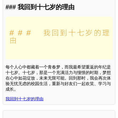
### 我回到十七岁的理由
每个人心中都藏着一个青春梦，而我最希望重返的年纪是
十七岁。十七岁，那是一个充满活力与憧憬的时期，梦想
在心中如花绽放，未来无限可能。回到那时，我会再次体
验无忧无虑的校园生活，重新与好友们一起欢笑、学习与
成长。
我回到十七岁的理由