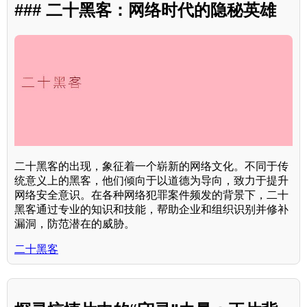
### 二十黑客：网络时代的隐秘英雄
二十黑客的出现，象征着一个崭新的网络文化。不同于传
统意义上的黑客，他们倾向于以道德为导向，致力于提升
网络安全意识。在各种网络犯罪案件频发的背景下，二十
黑客通过专业的知识和技能，帮助企业和组织识别并修补
漏洞，防范潜在的威胁。
二十黑客