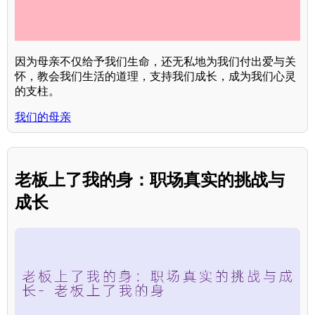
因为母亲不仅给予我们生命，还无私地为我们付出爱与关
怀，教会我们生活的道理，支持我们成长，成为我们心灵
的支柱。
我们的母亲
老板上了我的身：职场真实的挑战与
成长