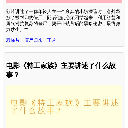
影片讲述了一群年轻人在一个废弃的小镇探险时，意外释
放了被封印的僵尸，随后他们必须团结起来，利用智慧和
勇气对抗复苏的僵尸，揭开小镇背后的黑暗秘密，最终努
力求生。**
恐怖片，僵尸归来，正片
电影《特工家族》主要讲述了什么故
事？