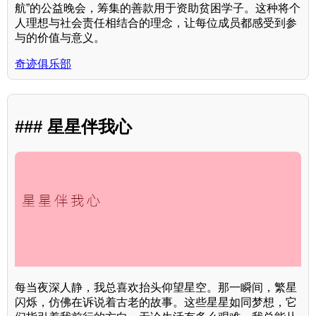
航”的公益晚会，筹集的善款用于资助贫困学子。这种将个
人理想与社会责任相结合的理念，让每位成员都感受到参
与的价值与意义。
奇迹俱乐部
### 星星伴我心
每当夜深人静，我总喜欢抬头仰望星空。那一瞬间，繁星
闪烁，仿佛在诉说着古老的故事。这些星星如同梦想，它