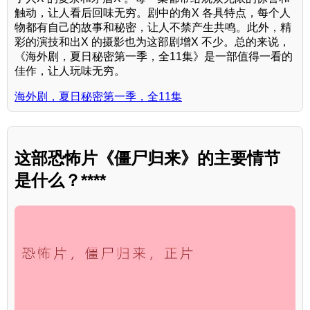
触动，让人看后回味无穷。剧中的角X 各具特点，每个人
物都有自己的故事和秘密，让人不禁产生共鸣。此外，精
彩的演技和出X 的摄影也为这部剧增X 不少。总的来说，
《海外剧，夏日秘密第一季，全11集》是一部值得一看的
佳作，让人玩味无穷。
海外剧，夏日秘密第一季，全11集
这部恐怖片《僵尸归来》的主要情节
是什么？****