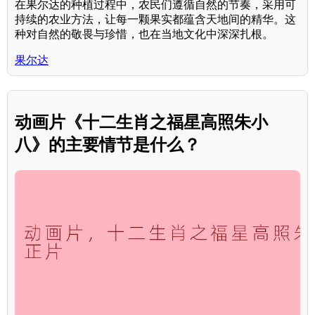
在果尔达的种植过程中，农民们遵循自然的节奏，采用可
持续的农业方法，让每一颗果实都蕴含天地间的精华。这
种对自然的敬畏与珍惜，也在当地文化中深深扎根。
果尔达
动画片《十二生肖之福星高照朱小
八》的主要情节是什么？