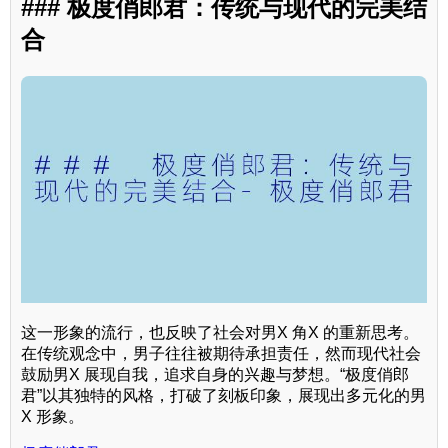
### 极度俏郎君：传统与现代的完美结
合
这一形象的流行，也反映了社会对男X 角X 的重新思考。
在传统观念中，男子往往被期待承担责任，然而现代社会
鼓励男X 展现自我，追求自身的兴趣与梦想。“极度俏郎
君”以其独特的风格，打破了刻板印象，展现出多元化的男
X 形象。