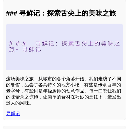
### 寻鲜记：探索舌尖上的美味之旅
这场美味之旅，从城市的各个角落开始。我们走访了不同
的餐馆，品尝了各具特X 的地方小吃。有些是传承百年的
老字号，有些则是年轻厨师的创意作品。每一口都让我们
的味蕾为之惊艳，让简单的食材在巧妙的烹饪下，迸发出
迷人的风味。
寻鲜记