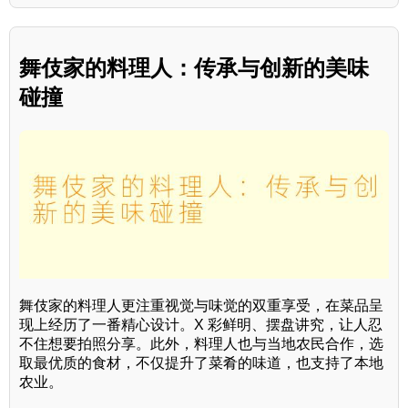
舞伎家的料理人：传承与创新的美味
碰撞
舞伎家的料理人更注重视觉与味觉的双重享受，在菜品呈
现上经历了一番精心设计。X 彩鲜明、摆盘讲究，让人忍
不住想要拍照分享。此外，料理人也与当地农民合作，选
取最优质的食材，不仅提升了菜肴的味道，也支持了本地
农业。