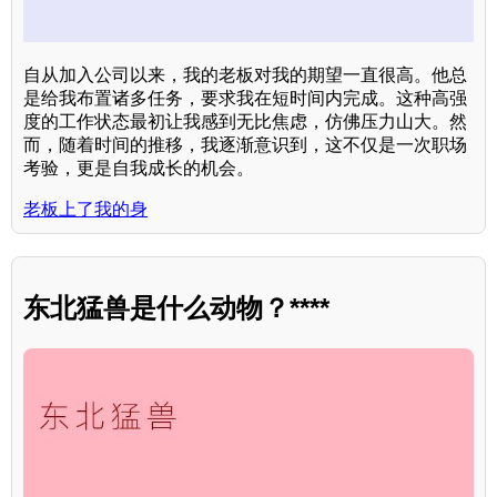
自从加入公司以来，我的老板对我的期望一直很高。他总
是给我布置诸多任务，要求我在短时间内完成。这种高强
度的工作状态最初让我感到无比焦虑，仿佛压力山大。然
而，随着时间的推移，我逐渐意识到，这不仅是一次职场
考验，更是自我成长的机会。
老板上了我的身
东北猛兽是什么动物？****