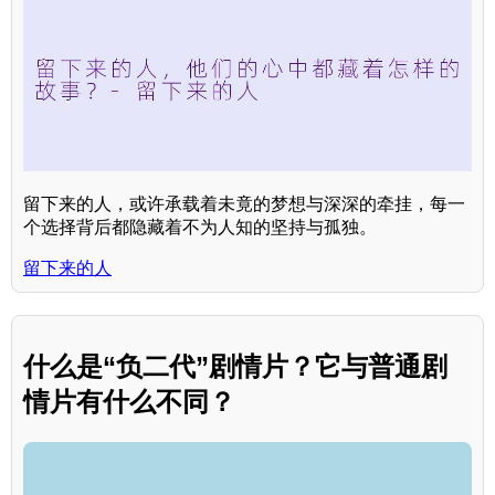
留下来的人，或许承载着未竟的梦想与深深的牵挂，每一
个选择背后都隐藏着不为人知的坚持与孤独。
留下来的人
什么是“负二代”剧情片？它与普通剧
情片有什么不同？