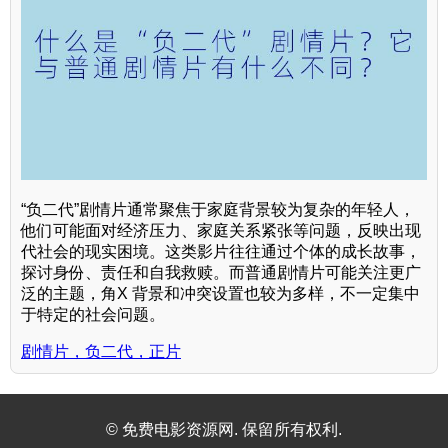
“负二代”剧情片通常聚焦于家庭背景较为复杂的年轻人，
他们可能面对经济压力、家庭关系紧张等问题，反映出现
代社会的现实困境。这类影片往往通过个体的成长故事，
探讨身份、责任和自我救赎。而普通剧情片可能关注更广
泛的主题，角X 背景和冲突设置也较为多样，不一定集中
于特定的社会问题。
剧情片，负二代，正片
© 免费电影资源网. 保留所有权利.