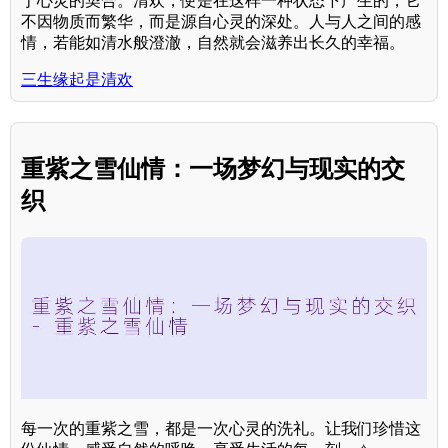
于心灵的契合。清欢，便是在这样一种状态下产生的，它
不因物质而繁华，而是源自心灵的深处。人与人之间的感
情，若能如清水般澄澈，自然就会滋养出长久的幸福。
三生缘起是清欢
重紫之雪仙情：一场梦幻与现实的交
织
每一次的重紫之雪，都是一次心灵的洗礼。让我们珍惜这