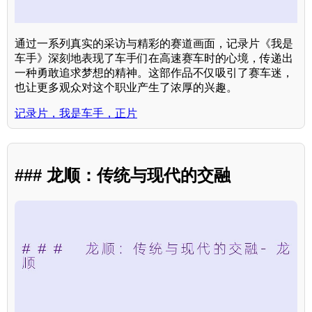
通过一系列真实的采访与精彩的赛道画面，记录片《我是
车手》深刻地表现了车手们在高速赛车时的心境，传递出
一种勇敢追求梦想的精神。这部作品不仅吸引了赛车迷，
也让更多观众对这个职业产生了浓厚的兴趣。
记录片，我是车手，正片
### 龙顺：传统与现代的交融