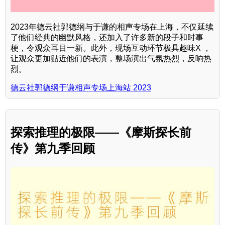
2023年德云社郭德纲与于谦的相声专场在上海，不仅延续
了他们经典的幽默风格，还加入了许多新的段子和时事
梗，令观众耳目一新。此外，现场互动环节极具趣味X ，
让观众更加贴近他们的表演，整场演出气氛热烈，反响热
烈。
德云社郭德纲于谦相声专场上海站 2023
探索推理的极限——《摩斯探长前
传》第九季回顾