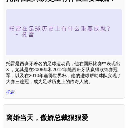
托雷是西班牙著名的足球运动员，他在国际比赛中表现出
X ，尤其是在2008年和2012年随西班牙队赢得欧锦赛冠
军，以及在2010年赢得世界杯，他的进球帮助球队实现了
大赛三连冠，成为足球历史上的传奇人物。
托雷
离婚当天，傲娇总裁狠狠爱