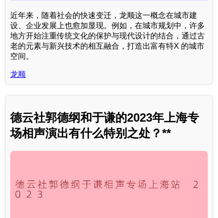
近年来，随着社会的快速变迁，龙顺这一概念在城市建
设、企业发展上也愈加显现。例如，在城市规划中，许多
地方开始注重传统文化的保护与现代设计的结合，通过古
老的元素与新兴技术的相互融合，打造出富有特X 的城市
空间。
龙顺
德云社郭德纲和于谦的2023年上海专
场相声演出有什么特别之处？**