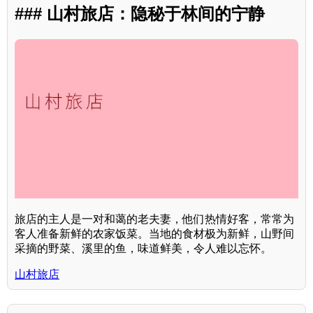
### 山村旅店：隐秘于林间的宁静
旅店的主人是一对和蔼的老夫妻，他们热情好客，常常为
客人准备新鲜的农家饭菜。当地的食材极为新鲜，山野间
采摘的野菜、溪里的鱼，味道鲜美，令人难以忘怀。
山村旅店