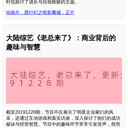
时也探讨了成长与自我救赎的主题。
动画片，西行纪之暗影魔城，正片
大陆综艺《老总来了》：商业背后的
趣味与智慧
截至20191228期，节目不仅展示了明星企业家们的风
采，还通过互动游戏和真实访谈，深入探讨了他们的成功
秘诀与经营智慧。节目中的趣味环节常常引发笑声，然而