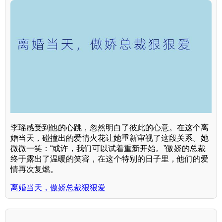
李瑶感受到他的心跳，忽然明白了彼此的心意。在这个离
婚当天，碰撞出的爱情火花让她重新审视了这段关系。她
微微一笑：“或许，我们可以试着重新开始。”傲娇的总裁
终于露出了温暖的笑容，在这个特别的日子里，他们的爱
情再次复燃。
离婚当天，傲娇总裁狠狠爱