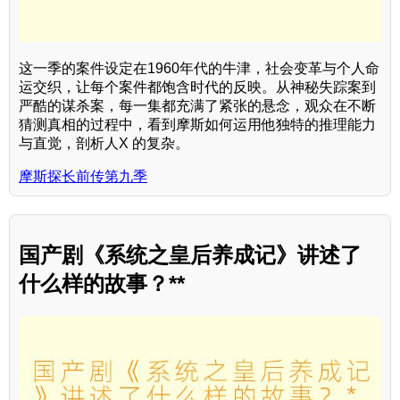
这一季的案件设定在1960年代的牛津，社会变革与个人命
运交织，让每个案件都饱含时代的反映。从神秘失踪案到
严酷的谋杀案，每一集都充满了紧张的悬念，观众在不断
猜测真相的过程中，看到摩斯如何运用他独特的推理能力
与直觉，剖析人X 的复杂。
摩斯探长前传第九季
国产剧《系统之皇后养成记》讲述了
什么样的故事？**