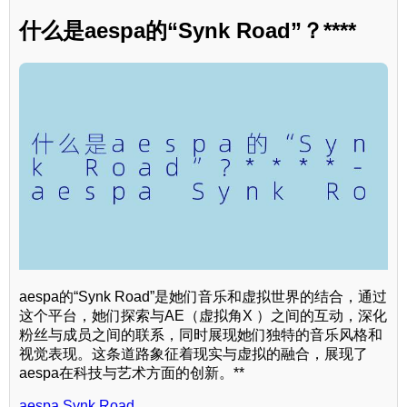
什么是aespa的“Synk Road”？****
aespa的“Synk Road”是她们音乐和虚拟世界的结合，通过
这个平台，她们探索与AE（虚拟角X ）之间的互动，深化
粉丝与成员之间的联系，同时展现她们独特的音乐风格和
视觉表现。这条道路象征着现实与虚拟的融合，展现了
aespa在科技与艺术方面的创新。**
aespa Synk Road