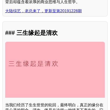
背后却蕴含着浓厚的商业思维与人生哲学。
大陆综艺，老总来了，更新至第20191228期
### 三生缘起是清欢
当我们经历了生生世世的轮回，最终明白，真正的缘分在