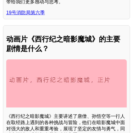
带给我们更多感动与思考。
19号消防局第六季
动画片《西行纪之暗影魔城》的主要
剧情是什么？
《西行纪之暗影魔城》主要讲述了唐僧、孙悟空等一行人
在取经路上遇到的各种挑战与冒险，他们在暗影魔城中面
对强大的敌人和重重考验，展现了坚定的友情与勇气，同