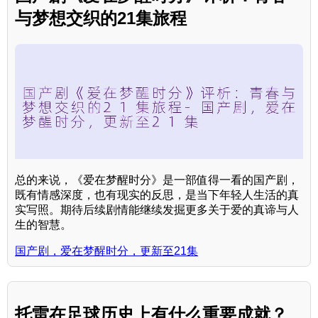
与梦想交织的21集旅程
总的来说，《爱在梦醒时分》是一部值得一看的国产剧，
既有情感深度，也有现实的反思，是当下年轻人生活的真
实写照。期待后续剧情能继续发掘更多关于爱的真谛与人
生的智慧。
国产剧，爱在梦醒时分，更新至21集
托雷在足球历史上有什么重要成就？