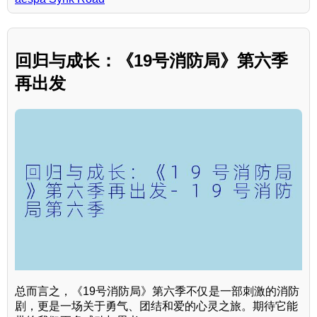
回归与成长：《19号消防局》第六季
再出发
总而言之，《19号消防局》第六季不仅是一部刺激的消防
剧，更是一场关于勇气、团结和爱的心灵之旅。期待它能