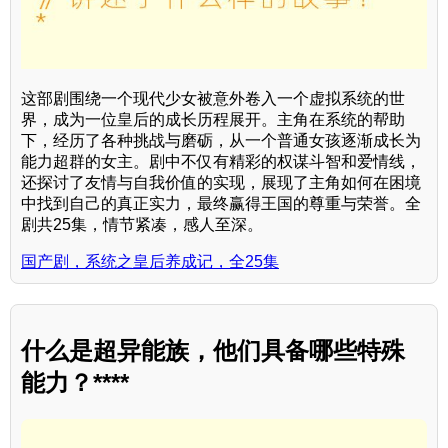
这部剧围绕一个现代少女被意外卷入一个虚拟系统的世
界，成为一位皇后的成长历程展开。主角在系统的帮助
下，经历了各种挑战与磨砺，从一个普通女孩逐渐成长为
能力超群的女主。剧中不仅有精彩的权谋斗智和爱情线，
还探讨了友情与自我价值的实现，展现了主角如何在困境
中找到自己的真正实力，最终赢得王国的尊重与荣誉。全
剧共25集，情节紧凑，感人至深。
国产剧，系统之皇后养成记，全25集
什么是超异能族，他们具备哪些特殊
能力？****