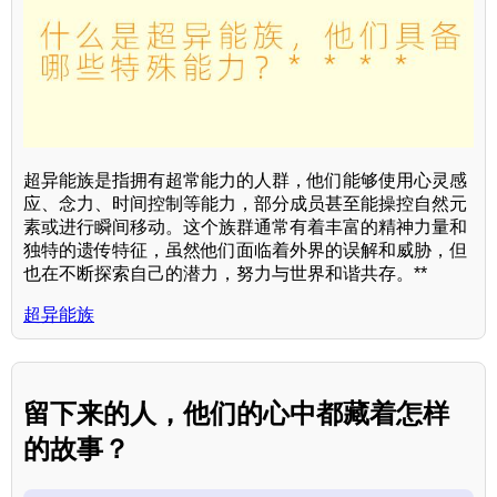
超异能族是指拥有超常能力的人群，他们能够使用心灵感
应、念力、时间控制等能力，部分成员甚至能操控自然元
素或进行瞬间移动。这个族群通常有着丰富的精神力量和
独特的遗传特征，虽然他们面临着外界的误解和威胁，但
也在不断探索自己的潜力，努力与世界和谐共存。**
超异能族
留下来的人，他们的心中都藏着怎样
的故事？