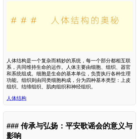
人体结构是一个复杂而精妙的系统，每一个部分都相互联
系，共同维持生命的运作。人体主要由细胞、组织、器官
和系统组成。细胞是生命的基本单位，负责执行各种生理
功能。组织则由同类细胞构成，分为四种基本类型：上皮
组织、结缔组织、肌肉组织和神经组织。
人体结构
### 传承与弘扬：平安歌谣会的意义与
影响