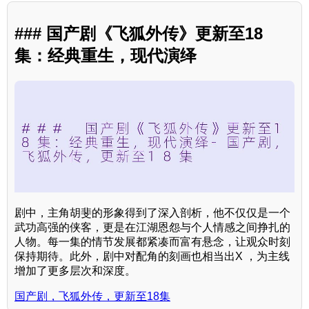
### 国产剧《飞狐外传》更新至18
集：经典重生，现代演绎
剧中，主角胡斐的形象得到了深入剖析，他不仅仅是一个
武功高强的侠客，更是在江湖恩怨与个人情感之间挣扎的
人物。每一集的情节发展都紧凑而富有悬念，让观众时刻
保持期待。此外，剧中对配角的刻画也相当出X ，为主线
增加了更多层次和深度。
国产剧，飞狐外传，更新至18集