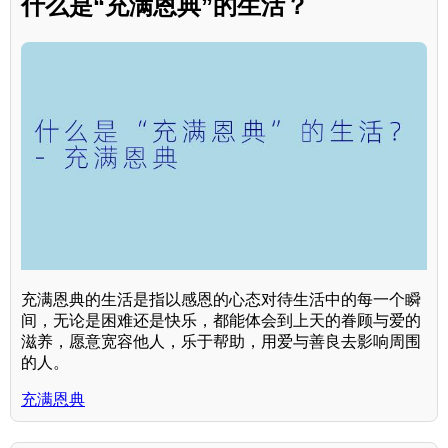
什么是“充满恩典”的生活？
充满恩典的生活是指以感恩的心态对待生活中的每一个瞬
间，无论是困难还是快乐，都能体会到上天的眷顾与爱的
滋养，愿意宽容他人，乐于帮助，用爱与善良去影响周围
的人。
充满恩典