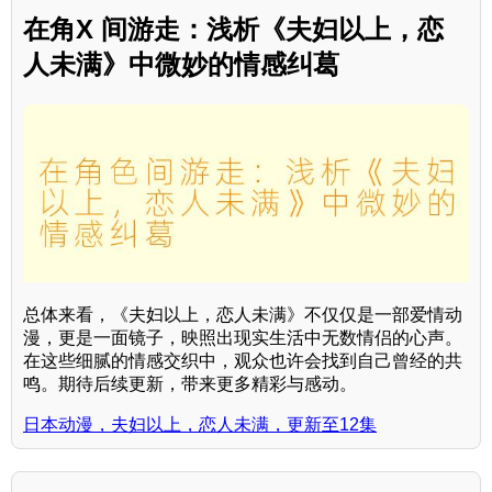
在角X 间游走：浅析《夫妇以上，恋
人未满》中微妙的情感纠葛
总体来看，《夫妇以上，恋人未满》不仅仅是一部爱情动
漫，更是一面镜子，映照出现实生活中无数情侣的心声。
在这些细腻的情感交织中，观众也许会找到自己曾经的共
鸣。期待后续更新，带来更多精彩与感动。
日本动漫，夫妇以上，恋人未满，更新至12集