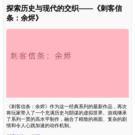
探索历史与现代的交织——《刺客信
条：余烬》
《刺客信条：余烬》作为这一经典系列的最新作品，再次
将玩家带入了一个充满历史与阴谋的虚拟世界。游戏继承
了系列一贯的高水平制作，融合了精致的画面、复杂的剧
情和令人心跳加速的动作机制。