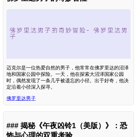
迈克尔是一位热爱自然的男子，他常常在佛罗里达的沼泽
地和国家公园中探险。一天，他在探索大沼泽国家公园
时，偶然发现了一条几乎被遗忘的小径。出于好奇，他决
定沿着小径深入探寻。
佛罗里达男子
### 揭秘《午夜凶铃1（美版）》：恐
怖与心理的双重考验