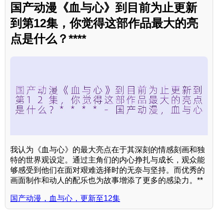
国产动漫《血与心》到目前为止更新
到第12集，你觉得这部作品最大的亮
点是什么？****
我认为《血与心》的最大亮点在于其深刻的情感刻画和独
特的世界观设定。通过主角们的内心挣扎与成长，观众能
够感受到他们在面对艰难选择时的无奈与坚持。而优秀的
画面制作和动人的配乐也为故事增添了更多的感染力。**
国产动漫，血与心，更新至12集