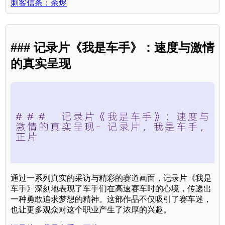
刺客信条：余烬
### 记录片《我是车手》：速度与激情
的真实呈现
通过一系列真实的采访与精彩的赛道画面，记录片《我是
车手》深刻地表现了车手们在高速赛车时的心境，传递出
一种勇敢追求梦想的精神。这部作品不仅吸引了赛车迷，
也让更多观众对这个职业产生了浓厚的兴趣。