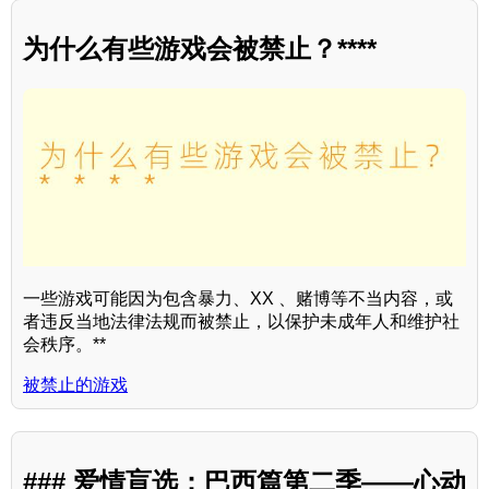
为什么有些游戏会被禁止？****
一些游戏可能因为包含暴力、XX 、赌博等不当内容，或
者违反当地法律法规而被禁止，以保护未成年人和维护社
会秩序。**
被禁止的游戏
### 爱情盲选：巴西篇第二季——心动