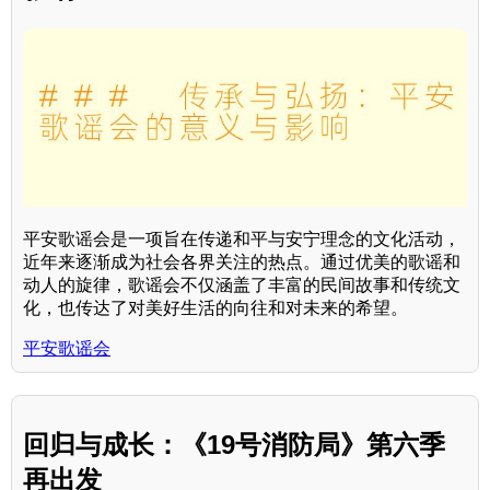
平安歌谣会是一项旨在传递和平与安宁理念的文化活动，
近年来逐渐成为社会各界关注的热点。通过优美的歌谣和
动人的旋律，歌谣会不仅涵盖了丰富的民间故事和传统文
化，也传达了对美好生活的向往和对未来的希望。
平安歌谣会
回归与成长：《19号消防局》第六季
再出发