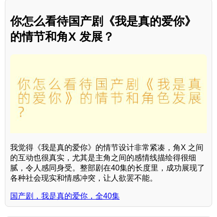
你怎么看待国产剧《我是真的爱你》
的情节和角X 发展？
我觉得《我是真的爱你》的情节设计非常紧凑，角X 之间
的互动也很真实，尤其是主角之间的感情线描绘得很细
腻，令人感同身受。整部剧在40集的长度里，成功展现了
各种社会现实和情感冲突，让人欲罢不能。
国产剧，我是真的爱你，全40集