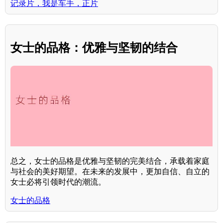
记录片，我是车手，正片
女士的品格：优雅与坚韧的结合
总之，女士的品格是优雅与坚韧的完美结合，承载着家庭
与社会的美好期望。在未来的发展中，更加自信、自立的
女士必将引领时代的潮流。
女士的品格