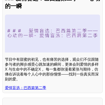
的一瞬
节目中有甜蜜的初见，也有痛苦的选择，观众们不仅跟随
参与者的脚步感受心跳加速的瞬间，更体会到爱情的多样
X 与生命中的不确定X 。每一集都弥漫着紧张与期待，仿
佛在诉说着每个人心中的那份憧憬——找到一份真实而深
刻的爱。
爱情盲选：巴西篇第二季