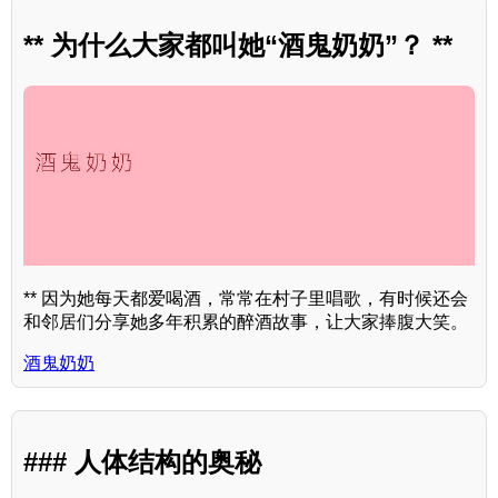
** 为什么大家都叫她“酒鬼奶奶”？ **
** 因为她每天都爱喝酒，常常在村子里唱歌，有时候还会
和邻居们分享她多年积累的醉酒故事，让大家捧腹大笑。
酒鬼奶奶
### 人体结构的奥秘