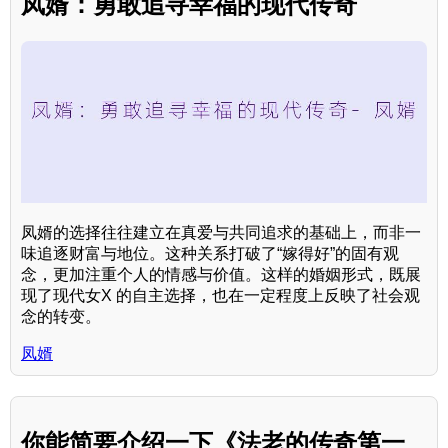
凤婿：勇敢追寻幸福的现代传奇
凤婿的选择往往建立在真爱与共同追求的基础上，而非一
味追逐财富与地位。这种关系打破了“嫁得好”的固有观
念，更加注重个人的情感与价值。这样的婚姻形式，既展
现了现代女X 的自主选择，也在一定程度上反映了社会观
念的转变。
凤婿
你能简要介绍一下《法老的传奇第一