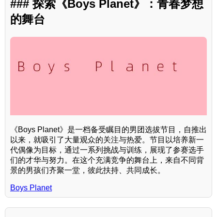
### 探索《Boys Planet》：青春梦想
的舞台
《Boys Planet》是一档备受瞩目的男团选拔节目，自推出
以来，就吸引了大量观众的关注与热爱。节目以培养新一
代偶像为目标，通过一系列挑战与训练，展现了参赛选手
们的才华与努力。在这个充满竞争的舞台上，来自不同背
景的男孩们齐聚一堂，彼此扶持、共同成长。
Boys Planet