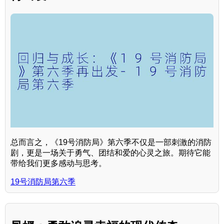
总而言之，《19号消防局》第六季不仅是一部刺激的消防
剧，更是一场关于勇气、团结和爱的心灵之旅。期待它能
带给我们更多感动与思考。
19号消防局第六季