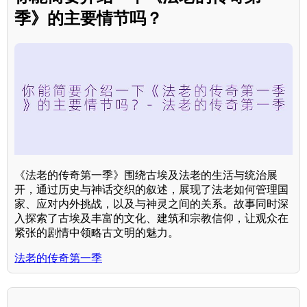
季》的主要情节吗？
《法老的传奇第一季》围绕古埃及法老的生活与统治展
开，通过历史与神话交织的叙述，展现了法老如何管理国
家、应对内外挑战，以及与神灵之间的关系。故事同时深
入探索了古埃及丰富的文化、建筑和宗教信仰，让观众在
紧张的剧情中领略古文明的魅力。
法老的传奇第一季