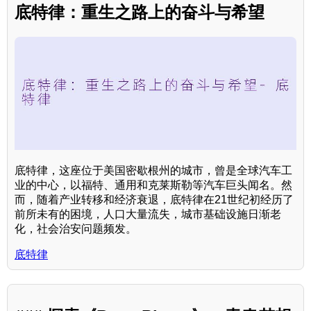
底特律：重生之路上的奋斗与希望
底特律，这座位于美国密歇根州的城市，曾是全球汽车工
业的中心，以福特、通用和克莱斯勒等汽车巨头闻名。然
而，随着产业转移和经济衰退，底特律在21世纪初经历了
前所未有的困境，人口大量流失，城市基础设施日渐老
化，社会治安问题频发。
底特律