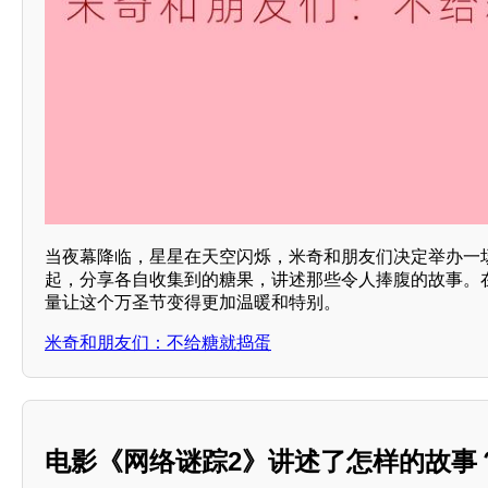
当夜幕降临，星星在天空闪烁，米奇和朋友们决定举办一
起，分享各自收集到的糖果，讲述那些令人捧腹的故事。
量让这个万圣节变得更加温暖和特别。
米奇和朋友们：不给糖就捣蛋
电影《网络谜踪2》讲述了怎样的故事