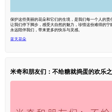
保护这些美丽的花朵和它们的生境，是我们每一个人的责
让我们停下脚步，感受大自然的魅力，珍惜这份难得的宁
永远陪伴我们，带来更多的快乐与灵感。
蓝天花朵
米奇和朋友们：不给糖就捣蛋的欢乐