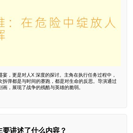
盛宴，更是对人X 深度的探讨。主角在执行任务过程中，
次拆弹都是与时间的赛跑，都是对生命的反思。导演通过
刻画，展现了战争的残酷与英雄的脆弱。
主要讲述了什么内容？