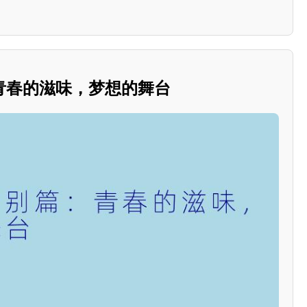
青春的滋味，梦想的舞台