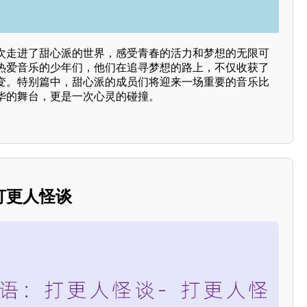
次走进了甜心派的世界，感受青春的活力和梦想的无限可
热爱音乐的少年们，他们在追寻梦想的路上，不仅收获了
变。特别篇中，甜心派的成员们将迎来一场重要的音乐比
华的舞台，更是一次心灵的碰撞。
打更人怪谈