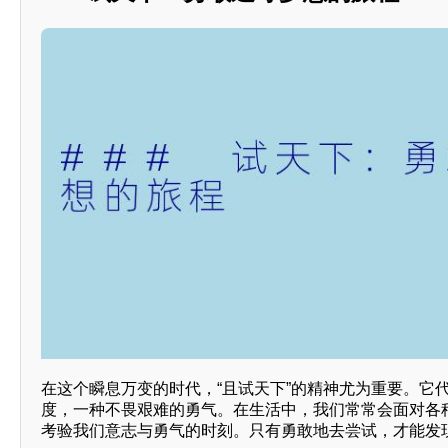
在这个瞬息万变的时代，“且试天下”的精神尤为重要。它
度，一种不畏艰难的勇气。在生活中，我们常常会面对各
考验我们意志与勇气的时刻。只有勇敢地去尝试，才能发