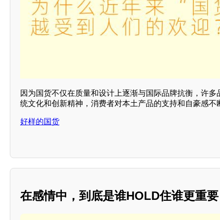
因为国货不仅在质量和设计上逐渐与国际品牌抗衡，许多
统文化和创新精神，消费者对本土产品的支持和自豪感不
好样的国货
在感情中，到底是谁HOLD住谁更重要