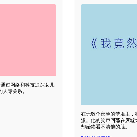
亲通过网络和科技追踪女儿
的人际关系。
在无数个夜晚的梦境里，
派。他的笑声回荡在废墟
却始终看不清他的脸。