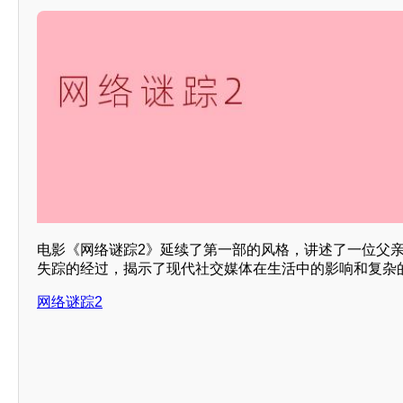
电影《网络谜踪2》延续了第一部的风格，讲述了一位父
失踪的经过，揭示了现代社交媒体在生活中的影响和复杂
网络谜踪2