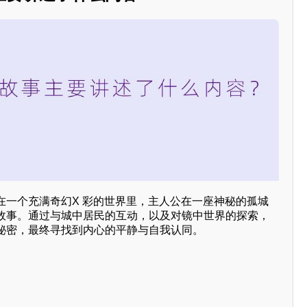
在一个充满奇幻X 彩的世界里，主人公在一座神秘的孤城
故事。通过与城中居民的互动，以及对镜中世界的探索，
秘密，最终寻找到内心的平静与自我认同。