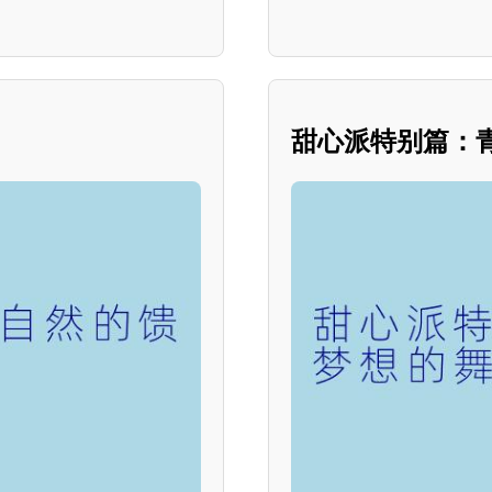
甜心派特别篇：