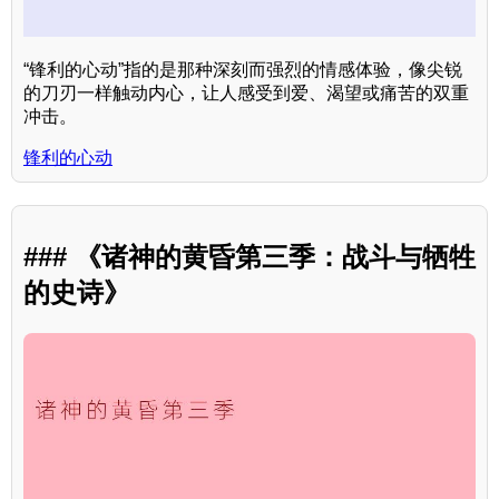
“锋利的心动”指的是那种深刻而强烈的情感体验，像尖锐
的刀刃一样触动内心，让人感受到爱、渴望或痛苦的双重
冲击。
锋利的心动
### 《诸神的黄昏第三季：战斗与牺牲
的史诗》