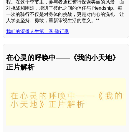
程。在这个季节里，参与者通过骑行探索美丽的风景，面
对挑战和困难，增进了彼此之间的信任与 friendship。每
一次的骑行不仅是对身体的挑战，更是对内心的洗礼，让
人学会坚持、勇敢，重新审视生活的意义。**
我们的滚烫人生第二季·骑行季
在心灵的呼唤中——《我的小天地》
正片解析