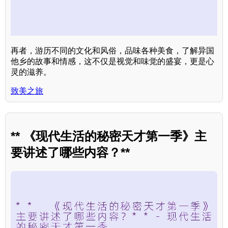
再者，游历不同的文化和风俗，品味各种美食，了解异国
他乡的故事和情感，这不仅是视觉和味觉的盛宴，更是心
灵的滋养。
致美之旅
** 《现代生活的秘密天才第一季》主
要讲述了哪些内容？**