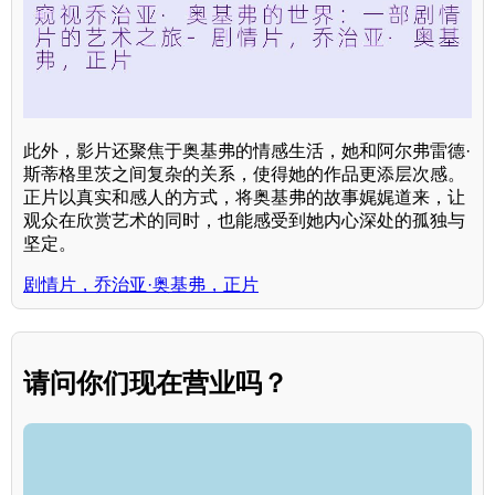
此外，影片还聚焦于奥基弗的情感生活，她和阿尔弗雷德·
斯蒂格里茨之间复杂的关系，使得她的作品更添层次感。
正片以真实和感人的方式，将奥基弗的故事娓娓道来，让
观众在欣赏艺术的同时，也能感受到她内心深处的孤独与
坚定。
剧情片，乔治亚·奥基弗，正片
请问你们现在营业吗？