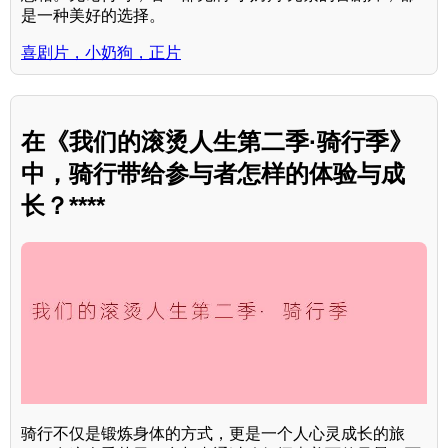
是一种美好的选择。
喜剧片，小奶狗，正片
在《我们的滚烫人生第二季·骑行季》
中，骑行带给参与者怎样的体验与成
长？****
骑行不仅是锻炼身体的方式，更是一个人心灵成长的旅