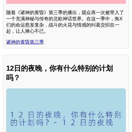
随着《诸神的黄昏》第三季的播出，观众再一次被带入了
一个充满神秘与传奇的北欧神话世界。在这一季中，角X
们的命运愈发复杂，战斗的火花与情感的纠葛交织在一
起，让人揪心不已。
诸神的黄昏第三季
12日的夜晚，你有什么特别的计划
吗？