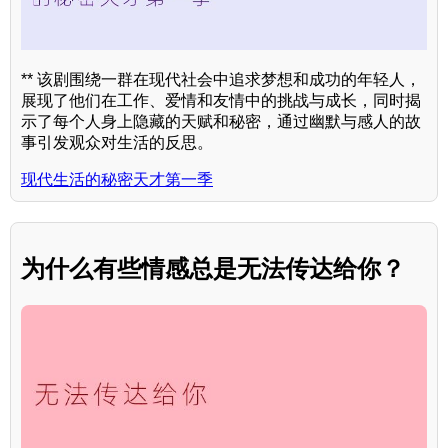
** 该剧围绕一群在现代社会中追求梦想和成功的年轻人，
展现了他们在工作、爱情和友情中的挑战与成长，同时揭
示了每个人身上隐藏的天赋和秘密，通过幽默与感人的故
事引发观众对生活的反思。
现代生活的秘密天才第一季
为什么有些情感总是无法传达给你？