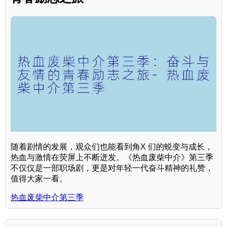
随着剧情的发展，观众们也能看到角X 们的蜕变与成长，
热血与激情在荧屏上不断迸发。《热血废柴中介》第三季
不仅仅是一部职场剧，更是对年轻一代奋斗精神的礼赞，
值得大家一看。
热血废柴中介第三季