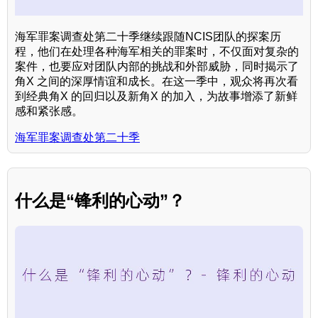
海军罪案调查处第二十季继续跟随NCIS团队的探案历
程，他们在处理各种海军相关的罪案时，不仅面对复杂的
案件，也要应对团队内部的挑战和外部威胁，同时揭示了
角X 之间的深厚情谊和成长。在这一季中，观众将再次看
到经典角X 的回归以及新角X 的加入，为故事增添了新鲜
感和紧张感。
海军罪案调查处第二十季
什么是“锋利的心动”？