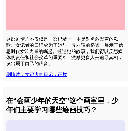
这部剧情片不仅仅是一部纪录片，更是对勇敢发声的颂
歌。女记者的日记成为了她与世界对话的桥梁，展示了信
息时代女X 力量的崛起。通过她的故事，我们得以反思媒
体的责任和社会变革的重要X ，激励更多人去追寻真相，
发出属于自己的声音。
剧情片，女记者的日记，正片
在“会画少年的天空”这个画室里，少
年们主要学习哪些绘画技巧？