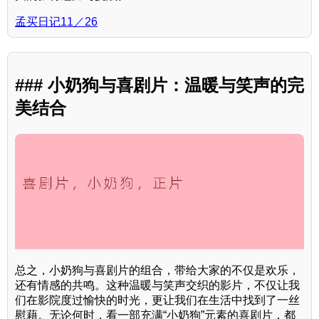
孟买日记11／26
### 小奶狗与喜剧片：温暖与笑声的完
美结合
总之，小奶狗与喜剧片的组合，带给大家的不仅是欢乐，
还有情感的共鸣。这种温暖与笑声交织的影片，不仅让我
们在影院度过愉快的时光，更让我们在生活中找到了一丝
慰藉。无论何时，看一部充满“小奶狗”元素的喜剧片，都