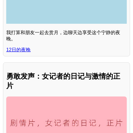
我打算和朋友一起去赏月，边聊天边享受这个宁静的夜
晚。
12日的夜晚
勇敢发声：女记者的日记与激情的正
片