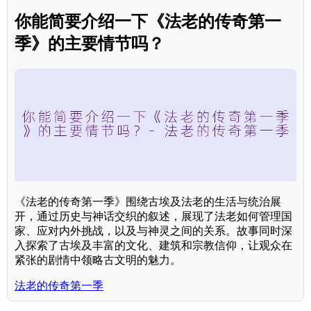
你能简要介绍一下《法老的传奇第一
季》的主要情节吗？
《法老的传奇第一季》围绕古埃及法老的生活与统治展
开，通过历史与神话交织的叙述，展现了法老如何管理国
家、应对内外挑战，以及与神灵之间的关系。故事同时深
入探索了古埃及丰富的文化、建筑和宗教信仰，让观众在
紧张的剧情中领略古文明的魅力。
法老的传奇第一季