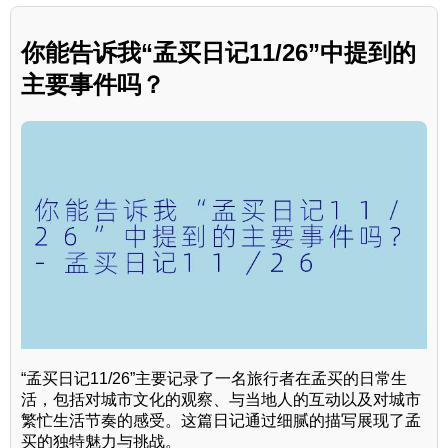
你能告诉我“孟买日记11/26”中提到的
主要事件吗？
“孟买日记11/26”主要记录了一名旅行者在孟买的日常生
活，包括对城市文化的观察、与当地人的互动以及对城市
繁忙生活节奏的感受。这篇日记通过细腻的描写展现了孟
买的独特魅力与挑战。