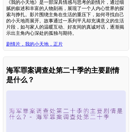
《我的小天地》是一部深具情感与思考的剧情片，通过细
腻的叙述和丰富的人物刻画，展现了一个人内心世界的探
索与挣扎。影片围绕主角在生活的重压下，如何寻找自己
的小天地而展开。故事通过一系列平凡却充满意义的生活
片段，如与家人的温暖互动、好友间的真诚对话，逐渐揭
示出主角内心深处的孤独与期待。
剧情片，我的小天地，正片
海军罪案调查处第二十季的主要剧情
是什么？