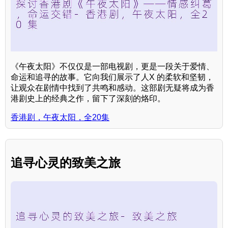
《午夜太阳》不仅仅是一部电视剧，更是一段关于爱情、
命运和追寻的故事。它向我们展示了人X 的柔软和坚韧，
让观众在剧情中找到了共鸣和感动。这部剧无疑将成为香
港剧史上的经典之作，留下了深刻的烙印。
香港剧，午夜太阳，全20集
追寻心灵的致美之旅