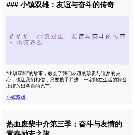
### 小镇双雄：友谊与奋斗的传奇
“小镇双雄”的故事，教会了我们友谊的珍贵与追梦的决
心，也让我们相信，只要携手并进，一定能在生活的舞台
上绽放出各自的光芒。
小镇双雄
热血废柴中介第三季：奋斗与友情的
青春励志之旅