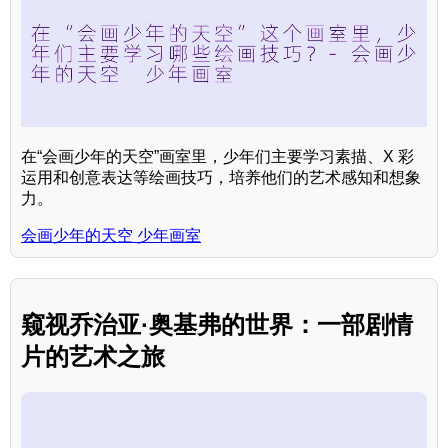
在“会画少年的天空”画室里，少年们主要学习素描、X 彩
运用和创意表达等绘画技巧，培养他们的艺术感知和想象
力。
会画少年的天空 少年画室
窥视乔治亚·奥基弗的世界：一部剧情
片的艺术之旅