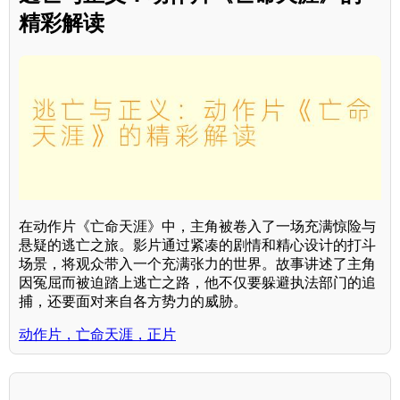
精彩解读
在动作片《亡命天涯》中，主角被卷入了一场充满惊险与
悬疑的逃亡之旅。影片通过紧凑的剧情和精心设计的打斗
场景，将观众带入一个充满张力的世界。故事讲述了主角
因冤屈而被迫踏上逃亡之路，他不仅要躲避执法部门的追
捕，还要面对来自各方势力的威胁。
动作片，亡命天涯，正片