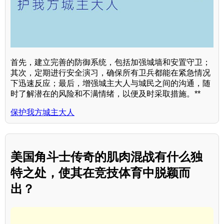
首先，建立完善的防御系统，包括加强城墙和安置守卫；
其次，定期进行安全演习，确保所有卫兵都能在紧急情况
下迅速反应；最后，增强城主大人与城民之间的沟通，随
时了解潜在的风险和不满情绪，以便及时采取措施。**
保护我方城主大人
美国角斗士传奇的肌肉混战有什么独
特之处，使其在竞技体育中脱颖而
出？