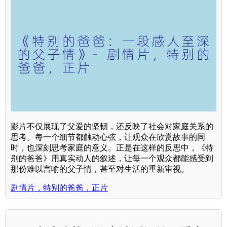
影片不仅展现了父爱的坚韧，还反映了社会对家庭关系的
思考。每一个细节都触动心弦，让观众在欣赏故事的同
时，也深刻思考家庭的意义。正是在这样的反思中，《特
别的爸爸》用真实动人的叙述，让每一个观众都能感受到
那份难以言喻的父子情，甚至对生活的重新审视。
剧情片，特别的爸爸，正片