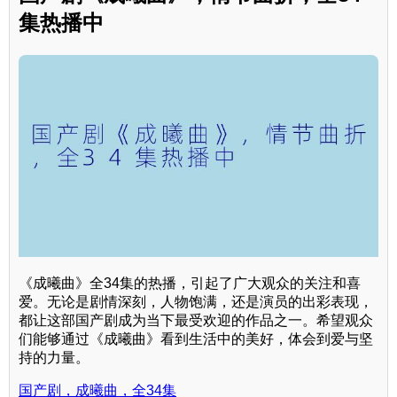
集热播中
《成曦曲》全34集的热播，引起了广大观众的关注和喜
爱。无论是剧情深刻，人物饱满，还是演员的出彩表现，
都让这部国产剧成为当下最受欢迎的作品之一。希望观众
们能够通过《成曦曲》看到生活中的美好，体会到爱与坚
持的力量。
国产剧，成曦曲，全34集