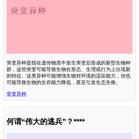
突变异种是指在遗传物质中发生突变后形成的新型生物种
群，这些突变可能导致生物在形态、生理或行为上出现新
的特征。这类异种可能增强生物对环境的适应能力，但也
可能导致生物的生存能力降低，甚至引发生态失衡。
突变异种
何谓“伟大的逃兵”？****