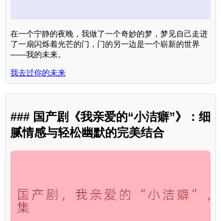
在一个宁静的夜晚，我做了一个奇妙的梦，梦见自己走进
了一扇闪烁着光芒的门，门的另一边是一个崭新的世界
——我的未来。
我去过你的未来
### 国产剧《我亲爱的“小洁癖”》：细
腻情感与轻松幽默的完美结合