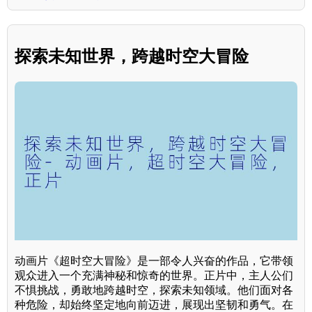
探索未知世界，跨越时空大冒险
动画片《超时空大冒险》是一部令人兴奋的作品，它带领
观众进入一个充满神秘和惊奇的世界。正片中，主人公们
不惧挑战，勇敢地跨越时空，探索未知领域。他们面对各
种危险，却始终坚定地向前迈进，展现出坚韧和勇气。在