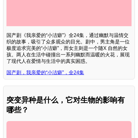
国产剧《我亲爱的“小洁癖”》全24集，通过幽默与温情交
织的故事，吸引了众多观众的目光。剧中，男主角是一位
极度追求完美的“小洁癖”，而女主则是一个随X 自然的女
孩。两人在生活中碰撞出一系列幽默而温暖的火花，展现
了现代人在爱情与生活中的真实困惑。
国产剧，我亲爱的“小洁癖”，全24集
突变异种是什么，它对生物的影响有
哪些？