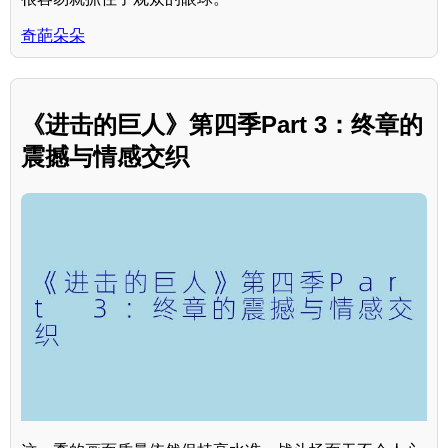
奇葩朵朵
《进击的巨人》第四季Part 3：终章的
震撼与情感交织