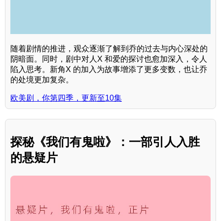
随着剧情的推进，观众逐渐了解到乔的过去与内心深处的
阴暗面。同时，剧中对人X 和爱的探讨也愈加深入，令人
陷入思考。新角X 的加入为故事增添了更多变数，也让乔
的处境更加复杂。
欧美剧，你第四季，更新至10集
探秘《我们有鬼啦》：一部引人入胜
的悬疑片